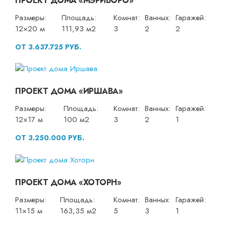
ПРОЕКТ ДОМА «МЭРИБОРО»
Размеры:
Площадь:
Комнат:
Ванных:
Гаражей:
12×20 м
111,93 м2
3
2
2
ОТ 3.637.725 РУБ.
ПРОЕКТ ДОМА «ИРШАВА»
Размеры:
Площадь:
Комнат:
Ванных:
Гаражей:
12×17 м
100 м2
3
2
1
ОТ 3.250.000 РУБ.
ПРОЕКТ ДОМА «ХОТОРН»
Размеры:
Площадь:
Комнат:
Ванных:
Гаражей:
11×15 м
163,35 м2
5
3
1