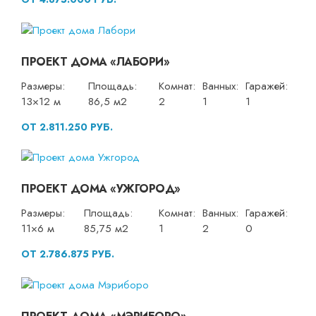
ПРОЕКТ ДОМА «ЛАБОРИ»
Размеры:
Площадь:
Комнат:
Ванных:
Гаражей:
13×12 м
86,5 м2
2
1
1
ОТ 2.811.250 РУБ.
ПРОЕКТ ДОМА «УЖГОРОД»
Размеры:
Площадь:
Комнат:
Ванных:
Гаражей:
11×6 м
85,75 м2
1
2
0
ОТ 2.786.875 РУБ.