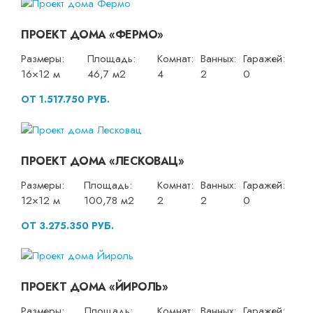
ПРОЕКТ ДОМА «ФЕРМО»
Размеры:
Площадь:
Комнат:
Ванных:
Гаражей:
16×12 м
46,7 м2
4
2
0
ОТ 1.517.750 РУБ.
ПРОЕКТ ДОМА «ЛЕСКОВАЦ»
Размеры:
Площадь:
Комнат:
Ванных:
Гаражей:
12×12 м
100,78 м2
2
2
0
ОТ 3.275.350 РУБ.
ПРОЕКТ ДОМА «ЙИРОЛЬ»
Размеры:
Площадь:
Комнат:
Ванных:
Гаражей: