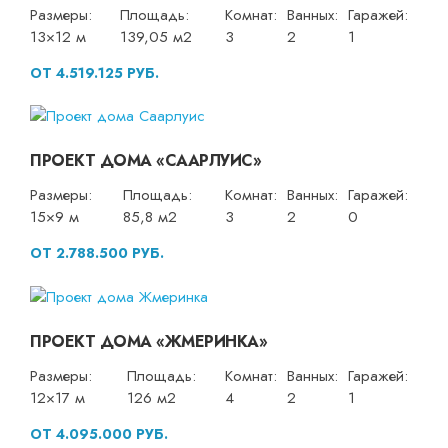
Размеры:
Площадь:
Комнат:
Ванных:
Гаражей:
13×12 м
139,05 м2
3
2
1
ОТ 4.519.125 РУБ.
ПРОЕКТ ДОМА «СААРЛУИС»
Размеры:
Площадь:
Комнат:
Ванных:
Гаражей:
15×9 м
85,8 м2
3
2
0
ОТ 2.788.500 РУБ.
ПРОЕКТ ДОМА «ЖМЕРИНКА»
Размеры:
Площадь:
Комнат:
Ванных:
Гаражей:
12×17 м
126 м2
4
2
1
ОТ 4.095.000 РУБ.