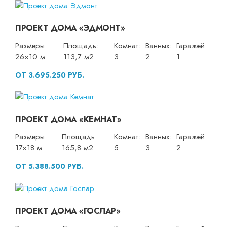
ПРОЕКТ ДОМА «ЭДМОНТ»
Размеры:
Площадь:
Комнат:
Ванных:
Гаражей:
26×10 м
113,7 м2
3
2
1
ОТ 3.695.250 РУБ.
ПРОЕКТ ДОМА «КЕМНАТ»
Размеры:
Площадь:
Комнат:
Ванных:
Гаражей:
17×18 м
165,8 м2
5
3
2
ОТ 5.388.500 РУБ.
ПРОЕКТ ДОМА «ГОСЛАР»