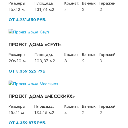
Размеры:
Площадь:
Комнат:
Ванных:
Гаражей:
16×12 м
131,74 м2
4
2
2
ОТ 4.281.550 РУБ.
ПРОЕКТ ДОМА «СЕУЛ»
Размеры:
Площадь:
Комнат:
Ванных:
Гаражей:
20×10 м
103,37 м2
3
2
0
ОТ 3.359.525 РУБ.
ПРОЕКТ ДОМА «МЕССКИРХ»
Размеры:
Площадь:
Комнат:
Ванных:
Гаражей:
15×11 м
134,15 м2
4
2
2
ОТ 4.359.875 РУБ.