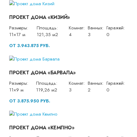
ПРОЕКТ ДОМА «КИЗИЙ»
Размеры:
Площадь:
Комнат:
Ванных:
Гаражей:
11×17 м
121,35 м2
4
3
0
ОТ 3.943.875 РУБ.
ПРОЕКТ ДОМА «БАРВАЛА»
Размеры:
Площадь:
Комнат:
Ванных:
Гаражей:
11×9 м
119,26 м2
3
2
0
ОТ 3.875.950 РУБ.
ПРОЕКТ ДОМА «КЕМПНО»