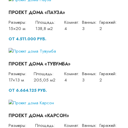
ПРОЕКТ ДОМА «ПАУЗА»
Размеры:
Площадь:
Комнат:
Ванных:
Гаражей:
15×20 м
138,8 м2
4
3
2
ОТ 4.511.000 РУБ.
ПРОЕКТ ДОМА «ТУВУМБА»
Размеры:
Площадь:
Комнат:
Ванных:
Гаражей:
17×13 м
205,05 м2
4
3
2
ОТ 6.664.125 РУБ.
ПРОЕКТ ДОМА «КАРСОН»
Размеры:
Площадь:
Комнат:
Ванных:
Гаражей: