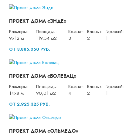
ПРОЕКТ ДОМА «ЭНДЕ»
Размеры:
Площадь:
Комнат:
Ванных:
Гаражей:
9×12 м
119,54 м2
3
2
1
ОТ 3.885.050 РУБ.
ПРОЕКТ ДОМА «БОЛЕВАЦ»
Размеры:
Площадь:
Комнат:
Ванных:
Гаражей:
14×8 м
90,01 м2
4
2
1
ОТ 2.925.325 РУБ.
ПРОЕКТ ДОМА «ОЛЬМЕДО»