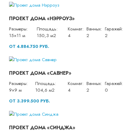
ПРОЕКТ ДОМА «НЭРРОУЗ»
Размеры:
Площадь:
Комнат:
Ванных:
Гаражей:
15×11 м
150,3 м2
4
2
2
ОТ 4.884.750 РУБ.
ПРОЕКТ ДОМА «САВНЕР»
Размеры:
Площадь:
Комнат:
Ванных:
Гаражей:
9×9 м
104,6 м2
4
2
0
ОТ 3.399.500 РУБ.
ПРОЕКТ ДОМА «СИНДЖА»