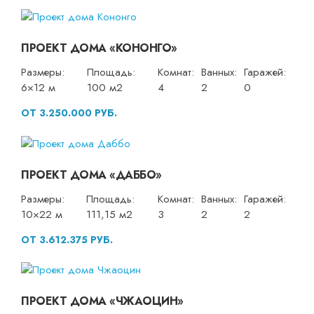
ПРОЕКТ ДОМА «КОНОНГО»
Размеры:
Площадь:
Комнат:
Ванных:
Гаражей:
6×12 м
100 м2
4
2
0
ОТ 3.250.000 РУБ.
ПРОЕКТ ДОМА «ДАББО»
Размеры:
Площадь:
Комнат:
Ванных:
Гаражей:
10×22 м
111,15 м2
3
2
2
ОТ 3.612.375 РУБ.
ПРОЕКТ ДОМА «ЧЖАОЦИН»