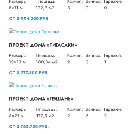
Размеры:
Площадь:
Комнат:
Ванных:
Гаражей:
8×11 м
122,9 м2
3
2
0
ОТ 3.994.250 РУБ.
ПРОЕКТ ДОМА «ТИГАСАКИ»
Размеры:
Площадь:
Комнат:
Ванных:
Гаражей:
12×13 м
100,84 м2
2
2
1
ОТ 3.277.300 РУБ.
ПРОЕКТ ДОМА «ЛЭШАНЬ»
Размеры:
Площадь:
Комнат:
Ванных:
Гаражей:
6×21 м
177,5 м2
2
3
2
ОТ 5.768.750 РУБ.