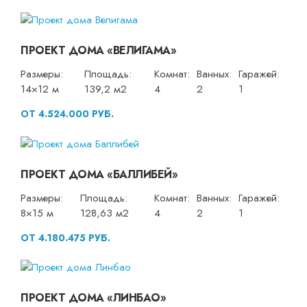
ПРОЕКТ ДОМА «ВЕЛИГАМА»
Размеры:
Площадь:
Комнат:
Ванных:
Гаражей:
14×12 м
139,2 м2
4
2
1
ОТ 4.524.000 РУБ.
ПРОЕКТ ДОМА «БАЛЛИБЕЙ»
Размеры:
Площадь:
Комнат:
Ванных:
Гаражей:
8×15 м
128,63 м2
4
2
1
ОТ 4.180.475 РУБ.
ПРОЕКТ ДОМА «ЛИНБАО»