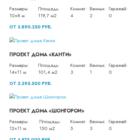
Размеры:
Площадь:
Комнат:
Ванных:
Гаражей:
10×8 м
119,7 м2
4
2
0
ОТ 3.890.250 РУБ.
ПРОЕКТ ДОМА «КАНТИ»
Размеры:
Площадь:
Комнат:
Ванных:
Гаражей:
14×11 м
101,4 м2
3
1
0
ОТ 3.295.500 РУБ.
ПРОЕКТ ДОМА «ШОНГОРОИ»
Размеры:
Площадь:
Комнат:
Ванных:
Гаражей:
12×11 м
150 м2
5
3
0
ОТ 4.875.000 РУБ.