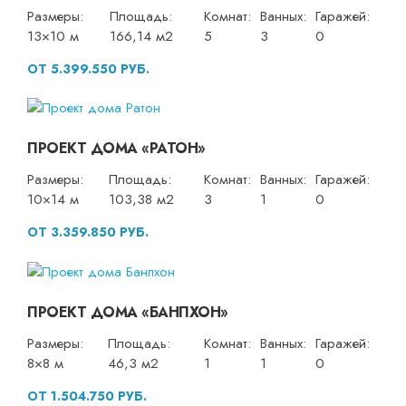
Размеры:
Площадь:
Комнат:
Ванных:
Гаражей:
13×10 м
166,14 м2
5
3
0
ОТ 5.399.550 РУБ.
ПРОЕКТ ДОМА «РАТОН»
Размеры:
Площадь:
Комнат:
Ванных:
Гаражей:
10×14 м
103,38 м2
3
1
0
ОТ 3.359.850 РУБ.
ПРОЕКТ ДОМА «БАНПХОН»
Размеры:
Площадь:
Комнат:
Ванных:
Гаражей:
8×8 м
46,3 м2
1
1
0
ОТ 1.504.750 РУБ.