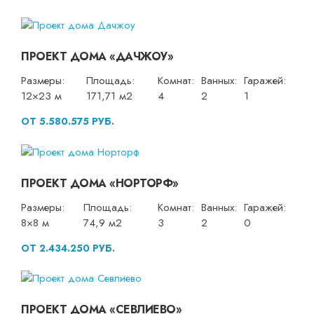
ПРОЕКТ ДОМА «ДАЧЖОУ»
Размеры:
Площадь:
Комнат:
Ванных:
Гаражей:
12×23 м
171,71 м2
4
2
1
ОТ 5.580.575 РУБ.
ПРОЕКТ ДОМА «НОРТОРФ»
Размеры:
Площадь:
Комнат:
Ванных:
Гаражей:
8×8 м
74,9 м2
3
2
0
ОТ 2.434.250 РУБ.
ПРОЕКТ ДОМА «СЕВЛИЕВО»