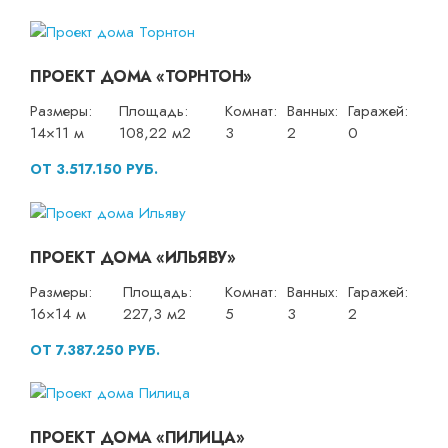
ПРОЕКТ ДОМА «ТОРНТОН»
Размеры:
Площадь:
Комнат:
Ванных:
Гаражей:
14×11 м
108,22 м2
3
2
0
ОТ 3.517.150 РУБ.
ПРОЕКТ ДОМА «ИЛЬЯВУ»
Размеры:
Площадь:
Комнат:
Ванных:
Гаражей:
16×14 м
227,3 м2
5
3
2
ОТ 7.387.250 РУБ.
ПРОЕКТ ДОМА «ПИЛИЦА»