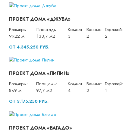
ПРОЕКТ ДОМА «ДЖУБА»
Размеры:
Площадь:
Комнат:
Ванных:
Гаражей:
9×22 м
133,7 м2
3
2
2
ОТ 4.345.250 РУБ.
ПРОЕКТ ДОМА «ЛИЛИН»
Размеры:
Площадь:
Комнат:
Ванных:
Гаражей:
8×9 м
97,7 м2
4
2
1
ОТ 3.175.250 РУБ.
ПРОЕКТ ДОМА «БАГАДО»