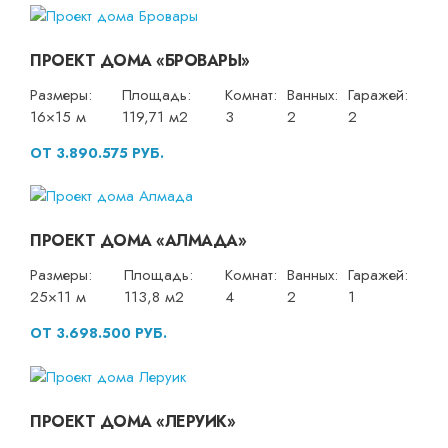
ПРОЕКТ ДОМА «БРОВАРЫ»
Размеры:
Площадь:
Комнат:
Ванных:
Гаражей:
16×15 м
119,71 м2
3
2
2
ОТ 3.890.575 РУБ.
ПРОЕКТ ДОМА «АЛМАДА»
Размеры:
Площадь:
Комнат:
Ванных:
Гаражей:
25×11 м
113,8 м2
4
2
1
ОТ 3.698.500 РУБ.
ПРОЕКТ ДОМА «ЛЕРУИК»