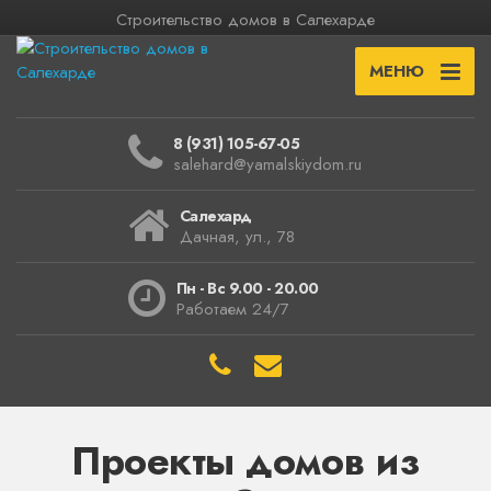
Строительство домов в Салехарде
МЕНЮ
8 (931) 105-67-05
salehard@yamalskiydom.ru
Салехард
Дачная, ул., 78
Пн - Вс 9.00 - 20.00
Работаем 24/7
Проекты домов из