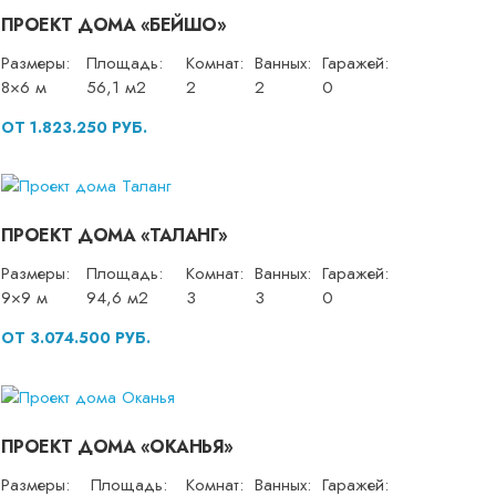
ПРОЕКТ ДОМА «БЕЙШО»
Размеры:
Площадь:
Комнат:
Ванных:
Гаражей:
8×6 м
56,1 м2
2
2
0
ОТ 1.823.250 РУБ.
ПРОЕКТ ДОМА «ТАЛАНГ»
Размеры:
Площадь:
Комнат:
Ванных:
Гаражей:
9×9 м
94,6 м2
3
3
0
ОТ 3.074.500 РУБ.
ПРОЕКТ ДОМА «ОКАНЬЯ»
Размеры:
Площадь:
Комнат:
Ванных:
Гаражей: