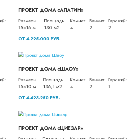
ПРОЕКТ ДОМА «АПАТИН»
ей:
Размеры:
Площадь:
Комнат:
Ванных:
Гаражей:
15×16 м
130 м2
4
2
2
ОТ 4.225.000 РУБ.
ПРОЕКТ ДОМА «ШАОУ»
ей:
Размеры:
Площадь:
Комнат:
Ванных:
Гаражей:
15×10 м
136,1 м2
4
2
1
ОТ 4.423.250 РУБ.
ПРОЕКТ ДОМА «ЦИЕЗАР»
ей:
Размеры:
Площадь:
Комнат:
Ванных:
Гаражей: