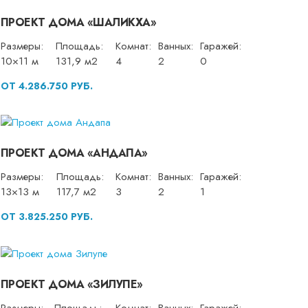
ПРОЕКТ ДОМА «ШАЛИКХА»
Размеры:
Площадь:
Комнат:
Ванных:
Гаражей:
10×11 м
131,9 м2
4
2
0
ОТ 4.286.750 РУБ.
ПРОЕКТ ДОМА «АНДАПА»
Размеры:
Площадь:
Комнат:
Ванных:
Гаражей:
13×13 м
117,7 м2
3
2
1
ОТ 3.825.250 РУБ.
ПРОЕКТ ДОМА «ЗИЛУПЕ»
Размеры:
Площадь:
Комнат:
Ванных:
Гаражей: