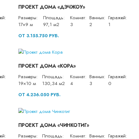
ПРОЕКТ ДОМА «ДЭЧЖОУ»
ей:
Размеры:
Площадь:
Комнат:
Ванных:
Гаражей:
17×9 м
97,1 м2
3
2
1
ОТ 3.155.750 РУБ.
ПРОЕКТ ДОМА «КОРА»
ей:
Размеры:
Площадь:
Комнат:
Ванных:
Гаражей:
19×10 м
130,34 м2
4
3
0
ОТ 4.236.050 РУБ.
ПРОЕКТ ДОМА «ЧИНКОТИГ»
ей:
Размеры:
Площадь:
Комнат:
Ванных:
Гаражей: