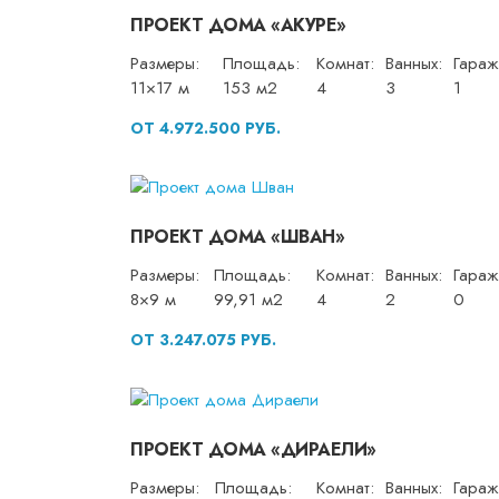
ПРОЕКТ ДОМА «АКУРЕ»
Размеры:
Площадь:
Комнат:
Ванных:
Гараж
11×17 м
153 м2
4
3
1
ОТ 4.972.500 РУБ.
ПРОЕКТ ДОМА «ШВАН»
Размеры:
Площадь:
Комнат:
Ванных:
Гараж
8×9 м
99,91 м2
4
2
0
ОТ 3.247.075 РУБ.
ПРОЕКТ ДОМА «ДИРАЕЛИ»
Размеры:
Площадь:
Комнат:
Ванных:
Гараж