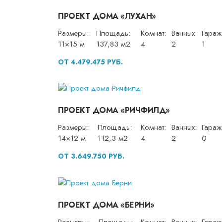
ПРОЕКТ ДОМА «ЛУХАН»
Размеры:
Площадь:
Комнат:
Ванных:
Гараж
11×15 м
137,83 м2
4
2
1
ОТ 4.479.475 РУБ.
ПРОЕКТ ДОМА «РИЧФИЛД»
Размеры:
Площадь:
Комнат:
Ванных:
Гараж
14×12 м
112,3 м2
4
2
0
ОТ 3.649.750 РУБ.
ПРОЕКТ ДОМА «БЕРНИ»
Размеры:
Площадь:
Комнат:
Ванных:
Гараж