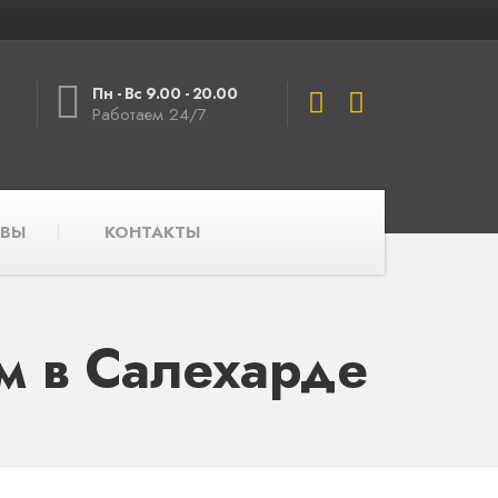
Пн - Вс 9.00 - 20.00
Работаем 24/7
ВЫ
КОНТАКТЫ
м в Салехарде