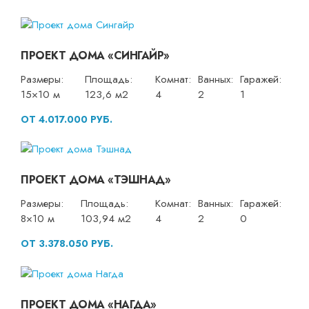
ПРОЕКТ ДОМА «СИНГАЙР»
Размеры:
Площадь:
Комнат:
Ванных:
Гаражей:
15×10 м
123,6 м2
4
2
1
ОТ 4.017.000 РУБ.
ПРОЕКТ ДОМА «ТЭШНАД»
Размеры:
Площадь:
Комнат:
Ванных:
Гаражей:
8×10 м
103,94 м2
4
2
0
ОТ 3.378.050 РУБ.
ПРОЕКТ ДОМА «НАГДА»