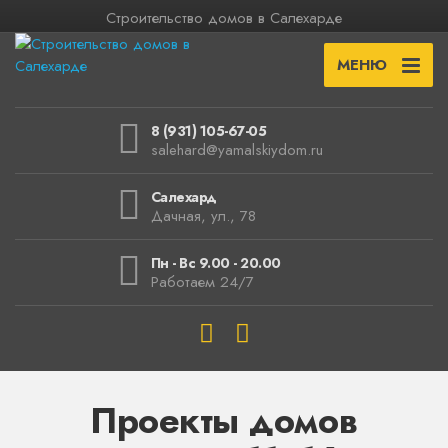
Строительство домов в Салехарде
МЕНЮ
8 (931) 105-67-05
salehard@yamalskiydom.ru
Салехард
Дачная, ул., 78
Пн - Вс 9.00 - 20.00
Работаем 24/7
Проекты домов