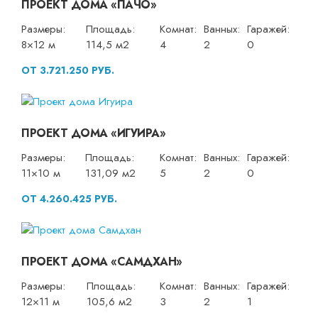
ПРОЕКТ ДОМА «ПАЧО»
Размеры:
Площадь:
Комнат:
Ванных:
Гаражей:
8×12 м
114,5 м2
4
2
0
ОТ 3.721.250 РУБ.
ПРОЕКТ ДОМА «ИГУИРА»
Размеры:
Площадь:
Комнат:
Ванных:
Гаражей:
11×10 м
131,09 м2
5
2
0
ОТ 4.260.425 РУБ.
ПРОЕКТ ДОМА «САМДХАН»
Размеры:
Площадь:
Комнат:
Ванных:
Гаражей:
12×11 м
105,6 м2
3
2
1