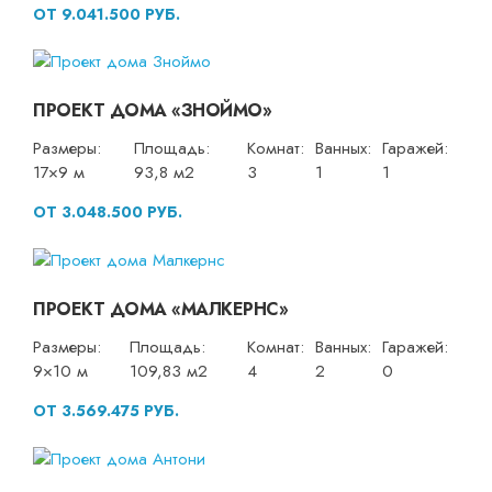
ОТ 9.041.500 РУБ.
ПРОЕКТ ДОМА «ЗНОЙМО»
Размеры:
Площадь:
Комнат:
Ванных:
Гаражей:
17×9 м
93,8 м2
3
1
1
ОТ 3.048.500 РУБ.
ПРОЕКТ ДОМА «МАЛКЕРНС»
Размеры:
Площадь:
Комнат:
Ванных:
Гаражей:
9×10 м
109,83 м2
4
2
0
ОТ 3.569.475 РУБ.