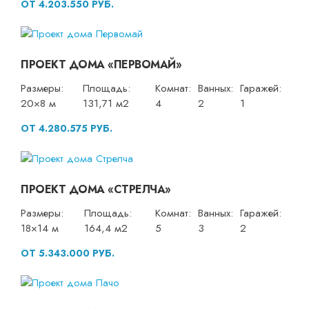
ОТ 4.203.550 РУБ.
ПРОЕКТ ДОМА «ПЕРВОМАЙ»
Размеры:
Площадь:
Комнат:
Ванных:
Гаражей:
20×8 м
131,71 м2
4
2
1
ОТ 4.280.575 РУБ.
ПРОЕКТ ДОМА «СТРЕЛЧА»
Размеры:
Площадь:
Комнат:
Ванных:
Гаражей:
18×14 м
164,4 м2
5
3
2
ОТ 5.343.000 РУБ.