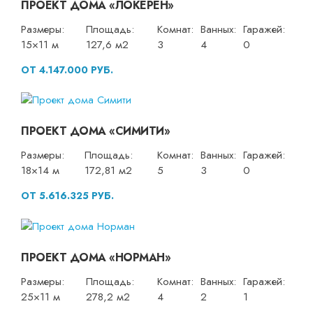
ПРОЕКТ ДОМА «ЛОКЕРЕН»
Размеры:
Площадь:
Комнат:
Ванных:
Гаражей:
15×11 м
127,6 м2
3
4
0
ОТ 4.147.000 РУБ.
ПРОЕКТ ДОМА «СИМИТИ»
Размеры:
Площадь:
Комнат:
Ванных:
Гаражей:
18×14 м
172,81 м2
5
3
0
ОТ 5.616.325 РУБ.
ПРОЕКТ ДОМА «НОРМАН»
Размеры:
Площадь:
Комнат:
Ванных:
Гаражей:
25×11 м
278,2 м2
4
2
1