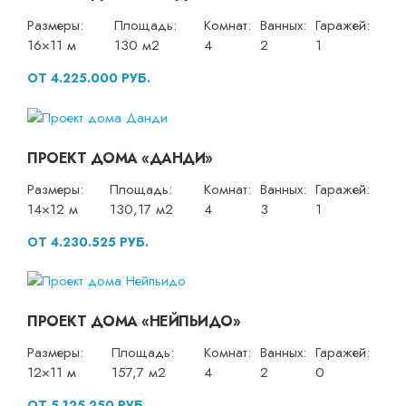
Размеры:
Площадь:
Комнат:
Ванных:
Гаражей:
16×11 м
130 м2
4
2
1
ОТ 4.225.000 РУБ.
ПРОЕКТ ДОМА «ДАНДИ»
Размеры:
Площадь:
Комнат:
Ванных:
Гаражей:
14×12 м
130,17 м2
4
3
1
ОТ 4.230.525 РУБ.
ПРОЕКТ ДОМА «НЕЙПЬИДО»
Размеры:
Площадь:
Комнат:
Ванных:
Гаражей:
12×11 м
157,7 м2
4
2
0
ОТ 5.125.250 РУБ.