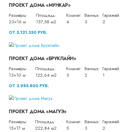
ПРОЕКТ ДОМА «МУНКАР»
Размеры:
Площадь:
Комнат:
Ванных:
Гаражей:
23×16 м
157,58 м2
4
3
2
ОТ 5.121.350 РУБ.
ПРОЕКТ ДОМА «БРУКЛАЙН»
Размеры:
Площадь:
Комнат:
Ванных:
Гаражей:
13×10 м
122,64 м2
3
2
1
ОТ 3.985.800 РУБ.
ПРОЕКТ ДОМА «МАГУЭ»
Размеры:
Площадь:
Комнат:
Ванных:
Гаражей:
15×17 м
222,84 м2
5
3
2