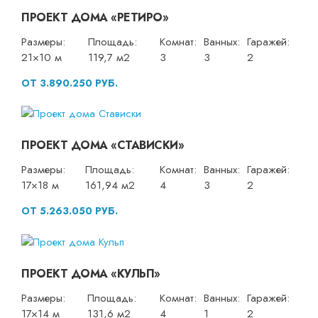
ПРОЕКТ ДОМА «РЕТИРО»
Размеры:
Площадь:
Комнат:
Ванных:
Гаражей:
21×10 м
119,7 м2
3
3
2
ОТ 3.890.250 РУБ.
ПРОЕКТ ДОМА «СТАВИСКИ»
Размеры:
Площадь:
Комнат:
Ванных:
Гаражей:
17×18 м
161,94 м2
4
3
2
ОТ 5.263.050 РУБ.
ПРОЕКТ ДОМА «КУЛЬП»
Размеры:
Площадь:
Комнат:
Ванных:
Гаражей:
17×14 м
131,6 м2
4
1
2