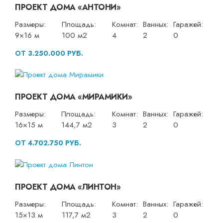
ПРОЕКТ ДОМА «АНТОНИ»
Размеры:
Площадь:
Комнат:
Ванных:
Гаражей:
9×16 м
100 м2
4
2
0
ОТ 3.250.000 РУБ.
ПРОЕКТ ДОМА «МИРАМИКИ»
Размеры:
Площадь:
Комнат:
Ванных:
Гаражей:
16×15 м
144,7 м2
3
2
0
ОТ 4.702.750 РУБ.
ПРОЕКТ ДОМА «ЛИНТОН»
Размеры:
Площадь:
Комнат:
Ванных:
Гаражей:
15×13 м
117,7 м2
3
2
0