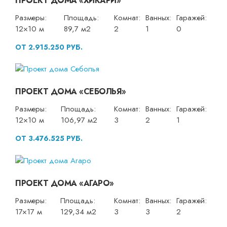
ПРОЕКТ ДОМА «ХИКАРИ»
Размеры:
Площадь:
Комнат:
Ванных:
Гаражей:
12×10 м
89,7 м2
2
1
0
ОТ 2.915.250 РУБ.
ПРОЕКТ ДОМА «СЕБОЛЬЯ»
Размеры:
Площадь:
Комнат:
Ванных:
Гаражей:
12×10 м
106,97 м2
3
2
1
ОТ 3.476.525 РУБ.
ПРОЕКТ ДОМА «АГАРО»
Размеры:
Площадь:
Комнат:
Ванных:
Гаражей:
17×17 м
129,34 м2
3
3
2