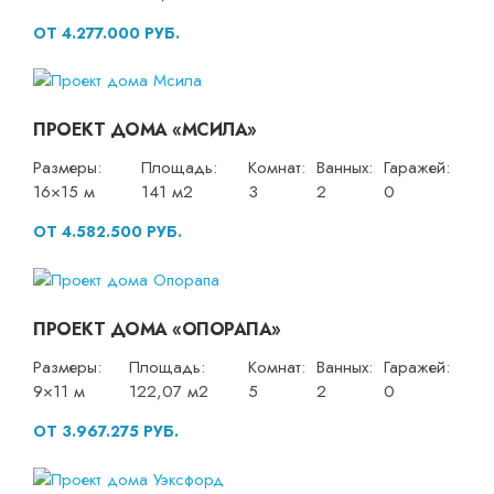
ОТ 4.277.000 РУБ.
ПРОЕКТ ДОМА «МСИЛА»
Размеры:
Площадь:
Комнат:
Ванных:
Гаражей:
16×15 м
141 м2
3
2
0
ОТ 4.582.500 РУБ.
ПРОЕКТ ДОМА «ОПОРАПА»
Размеры:
Площадь:
Комнат:
Ванных:
Гаражей:
9×11 м
122,07 м2
5
2
0
ОТ 3.967.275 РУБ.