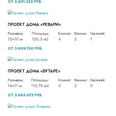
ОТ 3.601.325 РУБ.
ПРОЕКТ ДОМА «РЕВАРИ»
Размеры:
Площадь:
Комнат:
Ванных:
Гаражей:
15×10 м
120,3 м2
4
2
1
ОТ 3.909.750 РУБ.
ПРОЕКТ ДОМА «БУТАРЕ»
Размеры:
Площадь:
Комнат:
Ванных:
Гаражей:
14×11 м
112,79 м2
3
2
0
ОТ 3.665.675 РУБ.