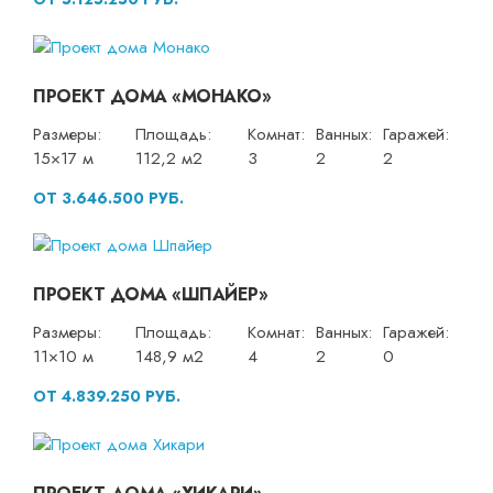
ПРОЕКТ ДОМА «МОНАКО»
Размеры:
Площадь:
Комнат:
Ванных:
Гаражей:
15×17 м
112,2 м2
3
2
2
ОТ 3.646.500 РУБ.
ПРОЕКТ ДОМА «ШПАЙЕР»
Размеры:
Площадь:
Комнат:
Ванных:
Гаражей:
11×10 м
148,9 м2
4
2
0
ОТ 4.839.250 РУБ.