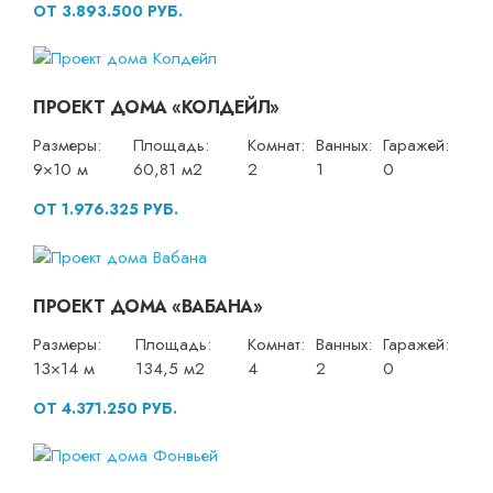
ОТ 3.893.500 РУБ.
ПРОЕКТ ДОМА «КОЛДЕЙЛ»
Размеры:
Площадь:
Комнат:
Ванных:
Гаражей:
9×10 м
60,81 м2
2
1
0
ОТ 1.976.325 РУБ.
ПРОЕКТ ДОМА «ВАБАНА»
Размеры:
Площадь:
Комнат:
Ванных:
Гаражей:
13×14 м
134,5 м2
4
2
0
ОТ 4.371.250 РУБ.