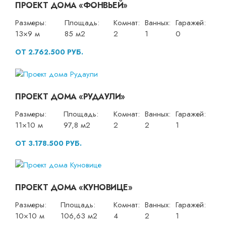
ПРОЕКТ ДОМА «ФОНВЬЕЙ»
Размеры:
Площадь:
Комнат:
Ванных:
Гаражей:
13×9 м
85 м2
2
1
0
ОТ 2.762.500 РУБ.
ПРОЕКТ ДОМА «РУДАУЛИ»
Размеры:
Площадь:
Комнат:
Ванных:
Гаражей:
11×10 м
97,8 м2
2
2
1
ОТ 3.178.500 РУБ.
ПРОЕКТ ДОМА «КУНОВИЦЕ»
Размеры:
Площадь:
Комнат:
Ванных:
Гаражей:
10×10 м
106,63 м2
4
2
1