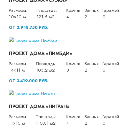
ПРОЕКТ ДОМА «СУЭКА»
Размеры:
Площадь:
Комнат:
Ванных:
Гаражей:
10×10 м
121,5 м2
4
2
0
ОТ 3.948.750 РУБ.
ПРОЕКТ ДОМА «ЛИМБДИ»
Размеры:
Площадь:
Комнат:
Ванных:
Гаражей:
14×11 м
105,2 м2
3
2
0
ОТ 3.419.000 РУБ.
ПРОЕКТ ДОМА «НИГРАН»
Размеры:
Площадь:
Комнат:
Ванных:
Гаражей:
11×10 м
110,81 м2
4
2
0