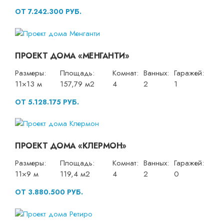
ОТ 7.242.300 РУБ.
ПРОЕКТ ДОМА «МЕНГАНТИ»
Размеры:
Площадь:
Комнат:
Ванных:
Гаражей:
11×13 м
157,79 м2
4
2
1
ОТ 5.128.175 РУБ.
ПРОЕКТ ДОМА «КЛЕРМОН»
Размеры:
Площадь:
Комнат:
Ванных:
Гаражей:
11×9 м
119,4 м2
4
2
0
ОТ 3.880.500 РУБ.