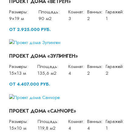
ПРОЕКТ ДОМА «ВЕТРЕН»
Размеры:
Площадь:
Комнат:
Ванных:
Гаражей:
9×19 м
90 м2
3
2
1
ОТ 2.925.000 РУБ.
ПРОЕКТ ДОМА «ЗУЛИНГЕН»
Размеры:
Площадь:
Комнат:
Ванных:
Гаражей:
15×13 м
135,6 м2
4
2
2
ОТ 4.407.000 РУБ.
ПРОЕКТ ДОМА «САНЧОРЕ»
Размеры:
Площадь:
Комнат:
Ванных:
Гаражей:
15×10 м
119,8 м2
4
4
1