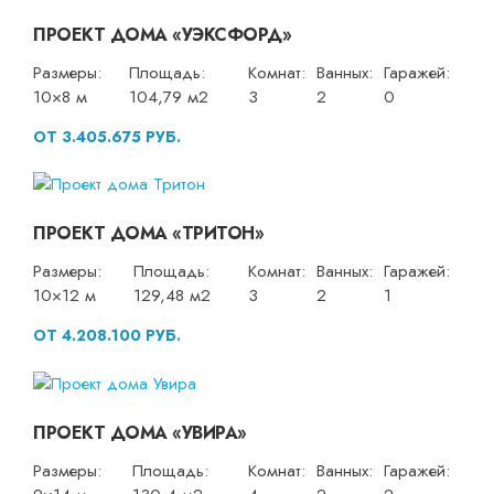
ПРОЕКТ ДОМА «УЭКСФОРД»
Размеры:
Площадь:
Комнат:
Ванных:
Гаражей:
10×8 м
104,79 м2
3
2
0
ОТ 3.405.675 РУБ.
ПРОЕКТ ДОМА «ТРИТОН»
Размеры:
Площадь:
Комнат:
Ванных:
Гаражей:
10×12 м
129,48 м2
3
2
1
ОТ 4.208.100 РУБ.
ПРОЕКТ ДОМА «УВИРА»
Размеры:
Площадь:
Комнат:
Ванных:
Гаражей: