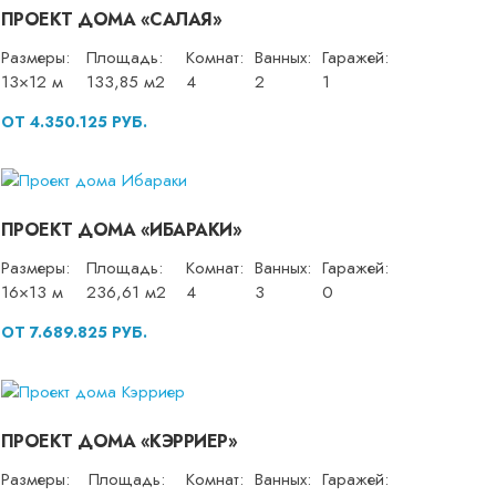
ПРОЕКТ ДОМА «САЛАЯ»
Размеры:
Площадь:
Комнат:
Ванных:
Гаражей:
13×12 м
133,85 м2
4
2
1
ОТ 4.350.125 РУБ.
ПРОЕКТ ДОМА «ИБАРАКИ»
Размеры:
Площадь:
Комнат:
Ванных:
Гаражей:
16×13 м
236,61 м2
4
3
0
ОТ 7.689.825 РУБ.
ПРОЕКТ ДОМА «КЭРРИЕР»
Размеры:
Площадь:
Комнат:
Ванных:
Гаражей: