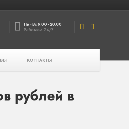
Пн - Вс 9.00 - 20.00
Работаем 24/7
ВЫ
КОНТАКТЫ
в рублей в