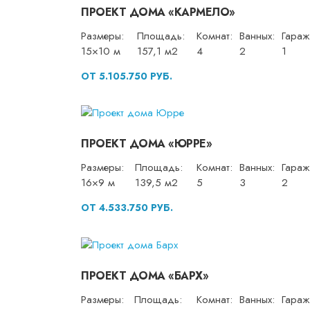
ПРОЕКТ ДОМА «КАРМЕЛО»
Размеры:
Площадь:
Комнат:
Ванных:
Гараж
15×10 м
157,1 м2
4
2
1
ОТ 5.105.750 РУБ.
ПРОЕКТ ДОМА «ЮРРЕ»
Размеры:
Площадь:
Комнат:
Ванных:
Гараж
16×9 м
139,5 м2
5
3
2
ОТ 4.533.750 РУБ.
ПРОЕКТ ДОМА «БАРХ»
Размеры:
Площадь:
Комнат:
Ванных:
Гараж