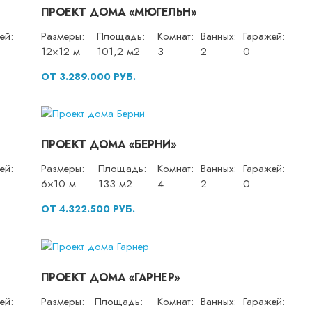
ПРОЕКТ ДОМА «МЮГЕЛЬН»
ей:
Размеры:
Площадь:
Комнат:
Ванных:
Гаражей:
12×12 м
101,2 м2
3
2
0
ОТ 3.289.000 РУБ.
ПРОЕКТ ДОМА «БЕРНИ»
ей:
Размеры:
Площадь:
Комнат:
Ванных:
Гаражей:
6×10 м
133 м2
4
2
0
ОТ 4.322.500 РУБ.
ПРОЕКТ ДОМА «ГАРНЕР»
ей:
Размеры:
Площадь:
Комнат:
Ванных:
Гаражей: