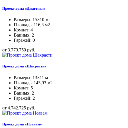
Проект дома «Джагтиал»
Размеры: 15×10 м
Площадь: 116,3 м2
Комнат: 4
Ванных: 2
Гаражей: 0
от 3.779.750 руб.
Проект дома «Шахрасти»
Размеры: 13×11 м
Площадь: 145,93 м2
Комнат: 5
Ванных: 2
Гаражей: 2
от 4.742.725 руб.
Проект дома «Нсавам»