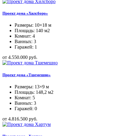
Проект дома «Хилсборо»
Размеры: 10×18 м
Площадь: 140 м2
Комнат: 4
Ванных: 3
Гаражей: 1
от 4.550.000 руб.
Проект дома «Тшемешно»
Размеры: 13×9 м
Площадь: 148,2 м2
Комнат: 5
Ванных: 3
Гаражей: 0
от 4.816.500 руб.