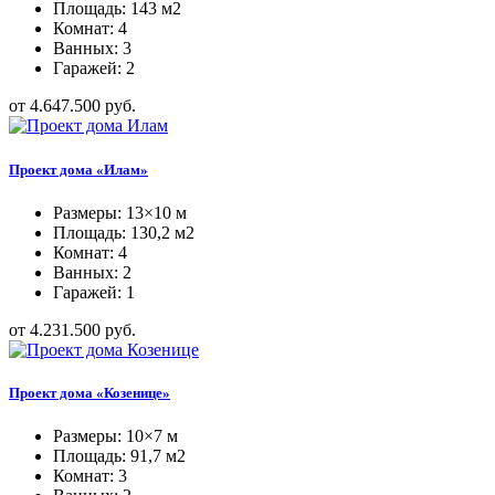
Площадь: 143 м2
Комнат: 4
Ванных: 3
Гаражей: 2
от 4.647.500 руб.
Проект дома «Илам»
Размеры: 13×10 м
Площадь: 130,2 м2
Комнат: 4
Ванных: 2
Гаражей: 1
от 4.231.500 руб.
Проект дома «Козенице»
Размеры: 10×7 м
Площадь: 91,7 м2
Комнат: 3