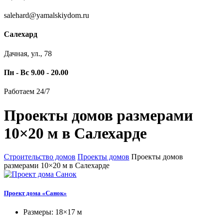
salehard@yamalskiydom.ru
Салехард
Дачная, ул., 78
Пн - Вс 9.00 - 20.00
Работаем 24/7
Проекты домов размерами
10×20 м в Салехарде
Строительство домов
Проекты домов
Проекты домов
размерами 10×20 м в Салехарде
Проект дома «Санок»
Размеры: 18×17 м