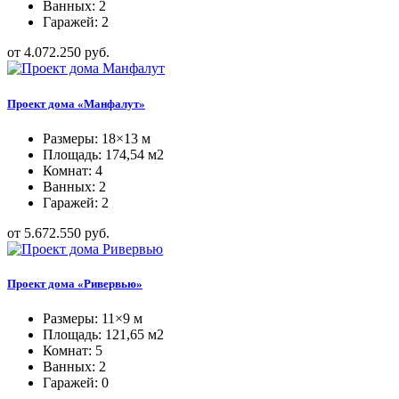
Ванных: 2
Гаражей: 2
от 4.072.250 руб.
Проект дома «Манфалут»
Размеры: 18×13 м
Площадь: 174,54 м2
Комнат: 4
Ванных: 2
Гаражей: 2
от 5.672.550 руб.
Проект дома «Ривервью»
Размеры: 11×9 м
Площадь: 121,65 м2
Комнат: 5
Ванных: 2
Гаражей: 0