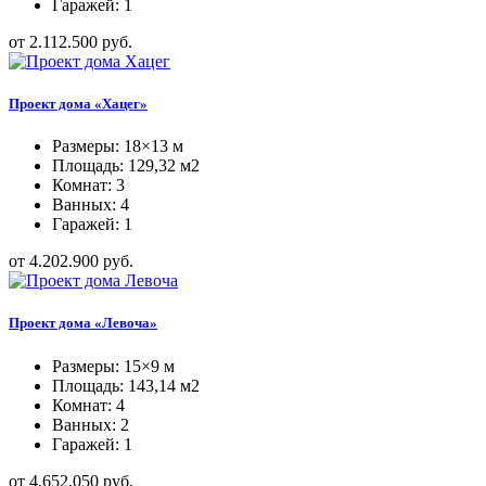
Гаражей: 1
от 2.112.500 руб.
Проект дома «Хацег»
Размеры: 18×13 м
Площадь: 129,32 м2
Комнат: 3
Ванных: 4
Гаражей: 1
от 4.202.900 руб.
Проект дома «Левоча»
Размеры: 15×9 м
Площадь: 143,14 м2
Комнат: 4
Ванных: 2
Гаражей: 1
от 4.652.050 руб.