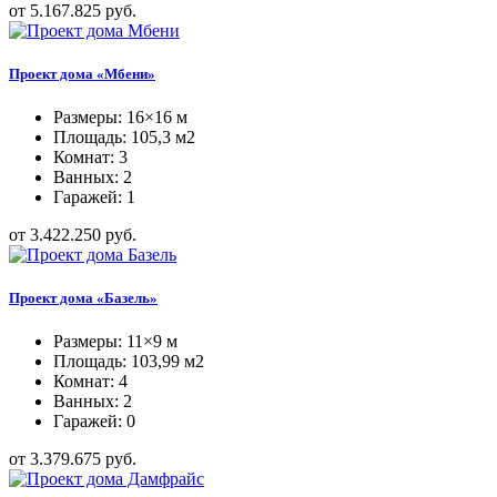
от 5.167.825 руб.
Проект дома «Мбени»
Размеры: 16×16 м
Площадь: 105,3 м2
Комнат: 3
Ванных: 2
Гаражей: 1
от 3.422.250 руб.
Проект дома «Базель»
Размеры: 11×9 м
Площадь: 103,99 м2
Комнат: 4
Ванных: 2
Гаражей: 0
от 3.379.675 руб.