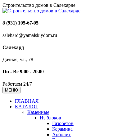
Строительство домов в Салехарде
8 (931) 105-67-05
salehard@yamalskiydom.ru
Салехард
Дачная, ул., 78
Пн - Вс 9.00 - 20.00
Работаем 24/7
МЕНЮ
ГЛАВНАЯ
КАТАЛОГ
Каменные
Из блоков
Газобетон
Керамика
Арболит