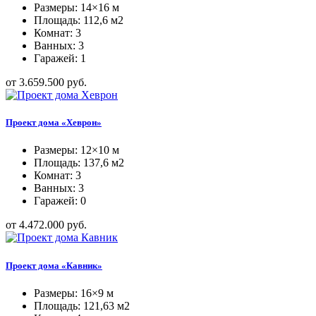
Размеры: 14×16 м
Площадь: 112,6 м2
Комнат: 3
Ванных: 3
Гаражей: 1
от 3.659.500 руб.
Проект дома «Хеврон»
Размеры: 12×10 м
Площадь: 137,6 м2
Комнат: 3
Ванных: 3
Гаражей: 0
от 4.472.000 руб.
Проект дома «Кавник»
Размеры: 16×9 м
Площадь: 121,63 м2