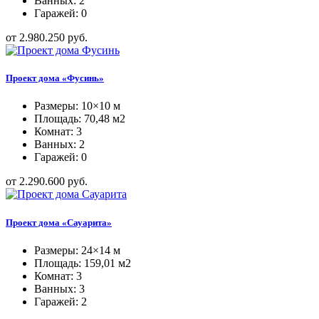
Ванных: 2
Гаражей: 0
от 2.980.250 руб.
Проект дома «Фусинь»
Размеры: 10×10 м
Площадь: 70,48 м2
Комнат: 3
Ванных: 2
Гаражей: 0
от 2.290.600 руб.
Проект дома «Сауарита»
Размеры: 24×14 м
Площадь: 159,01 м2
Комнат: 3
Ванных: 3
Гаражей: 2