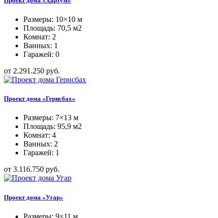
Проект дома «Хартум»
Размеры: 10×10 м
Площадь: 70,5 м2
Комнат: 2
Ванных: 1
Гаражей: 0
от 2.291.250 руб.
Проект дома «Гернсбах»
Размеры: 7×13 м
Площадь: 95,9 м2
Комнат: 4
Ванных: 2
Гаражей: 1
от 3.116.750 руб.
Проект дома «Угар»
Размеры: 9×11 м