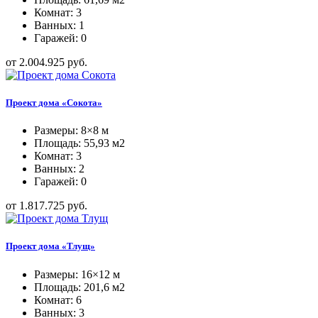
Комнат: 3
Ванных: 1
Гаражей: 0
от 2.004.925 руб.
Проект дома «Сокота»
Размеры: 8×8 м
Площадь: 55,93 м2
Комнат: 3
Ванных: 2
Гаражей: 0
от 1.817.725 руб.
Проект дома «Тлущ»
Размеры: 16×12 м
Площадь: 201,6 м2
Комнат: 6
Ванных: 3