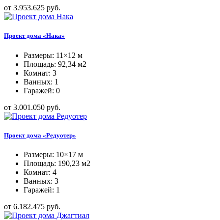
от 3.953.625 руб.
Проект дома «Нака»
Размеры: 11×12 м
Площадь: 92,34 м2
Комнат: 3
Ванных: 1
Гаражей: 0
от 3.001.050 руб.
Проект дома «Редуотер»
Размеры: 10×17 м
Площадь: 190,23 м2
Комнат: 4
Ванных: 3
Гаражей: 1
от 6.182.475 руб.