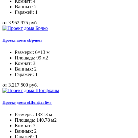
Комнат: 4
Ванных: 2
Гаражей: 1
от 3.952.975 руб.
Проект дома «Брчко»
Размеры: 6×13 м
Площадь: 99 м2
Комнат: 3
Ванных: 2
Гаражей: 1
от 3.217.500 руб.
Проект дома «Шопфхайм»
Размеры: 13×13 м
Площадь: 140,78 м2
Комнат: 7
Ванных: 2
Гаражей: 1