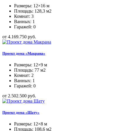
Размеры: 12×16 м
Площадь: 128,3 м2
Комнат: 3
Ванных: 1
Гаражей: 0
от 4.169.750 руб.
Проект дома «Макрана»
Размеры: 12×9 м
Площадь: 77 м2
Комнат: 2
Ванных: 1
Гаражей: 0
от 2.502.500 руб.
Проект дома «Шату»
Размеры: 12×8 м
Площадь: 108,6 м2