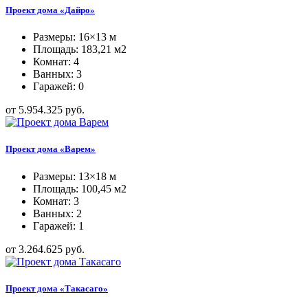
Проект дома «Дайро»
Размеры: 16×13 м
Площадь: 183,21 м2
Комнат: 4
Ванных: 3
Гаражей: 0
от 5.954.325 руб.
Проект дома «Варем»
Размеры: 13×18 м
Площадь: 100,45 м2
Комнат: 3
Ванных: 2
Гаражей: 1
от 3.264.625 руб.
Проект дома «Такасаго»