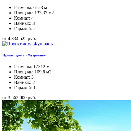
Размеры: 6×23 м
Площадь: 133,37 м2
Комнат: 4
Ванных: 3
Гаражей: 2
от 4.334.525 руб.
Проект дома «Фуцюань»
Размеры: 17×12 м
Площадь: 109,6 м2
Комнат: 3
Ванных: 2
Гаражей: 1
от 3.562.000 руб.