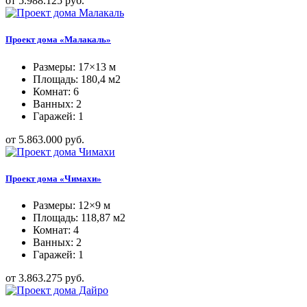
от 5.988.125 руб.
Проект дома «Малакаль»
Размеры: 17×13 м
Площадь: 180,4 м2
Комнат: 6
Ванных: 2
Гаражей: 1
от 5.863.000 руб.
Проект дома «Чимахи»
Размеры: 12×9 м
Площадь: 118,87 м2
Комнат: 4
Ванных: 2
Гаражей: 1
от 3.863.275 руб.