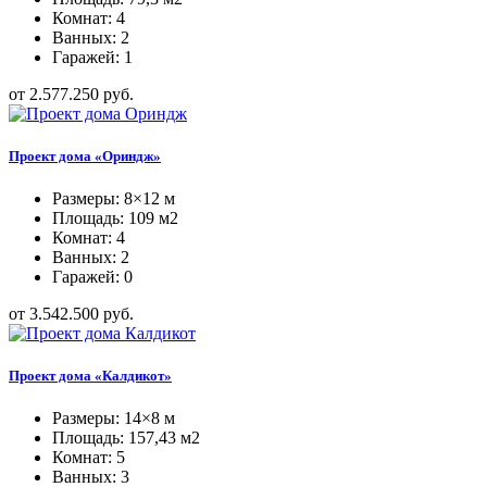
Комнат: 4
Ванных: 2
Гаражей: 1
от 2.577.250 руб.
Проект дома «Ориндж»
Размеры: 8×12 м
Площадь: 109 м2
Комнат: 4
Ванных: 2
Гаражей: 0
от 3.542.500 руб.
Проект дома «Калдикот»
Размеры: 14×8 м
Площадь: 157,43 м2
Комнат: 5
Ванных: 3