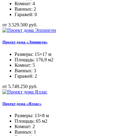
Комнат: 4
Ванных: 2
Гаражей: 0
от 3.529.500 руб.
Проект дома «Эппинген»
Размеры: 15×17 м
Площадь: 176,9 м2
Комнат: 5
Ванных: 3
Гаражей: 2
от 5.749.250 руб.
Проект дома «Яллас»
Размеры: 13×8 м
Площадь: 65 м2
Комнат: 2
Ванных: 1