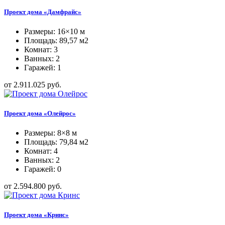
Проект дома «Дамфрайс»
Размеры: 16×10 м
Площадь: 89,57 м2
Комнат: 3
Ванных: 2
Гаражей: 1
от 2.911.025 руб.
Проект дома «Олейрос»
Размеры: 8×8 м
Площадь: 79,84 м2
Комнат: 4
Ванных: 2
Гаражей: 0
от 2.594.800 руб.
Проект дома «Кринс»