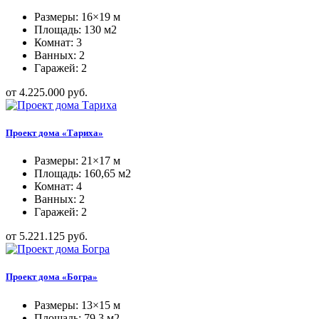
Размеры: 16×19 м
Площадь: 130 м2
Комнат: 3
Ванных: 2
Гаражей: 2
от 4.225.000 руб.
Проект дома «Тариха»
Размеры: 21×17 м
Площадь: 160,65 м2
Комнат: 4
Ванных: 2
Гаражей: 2
от 5.221.125 руб.
Проект дома «Богра»
Размеры: 13×15 м
Площадь: 79,3 м2