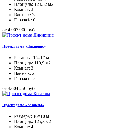
Площадь: 123,32 м2
Комнат: 3
Ванных: 3
Гаражей: 0
от 4.007.900 руб.
Проект дома «Дикирнис»
Размеры: 15×17 м
Площадь: 110,9 м2
Комнат: 3
Ванных: 2
Гаражей: 2
от 3.604.250 руб.
Проект дома «Козаклы»
Размеры: 16×10 м
Площадь: 125,3 м2
Комнат: 4