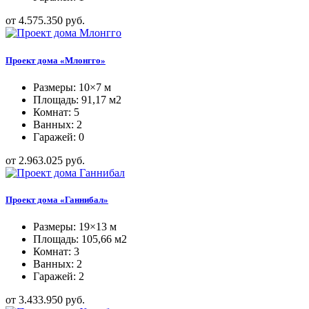
от 4.575.350 руб.
Проект дома «Млонгго»
Размеры: 10×7 м
Площадь: 91,17 м2
Комнат: 5
Ванных: 2
Гаражей: 0
от 2.963.025 руб.
Проект дома «Ганнибал»
Размеры: 19×13 м
Площадь: 105,66 м2
Комнат: 3
Ванных: 2
Гаражей: 2
от 3.433.950 руб.