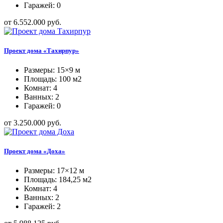
Гаражей: 0
от 6.552.000 руб.
Проект дома «Тахирпур»
Размеры: 15×9 м
Площадь: 100 м2
Комнат: 4
Ванных: 2
Гаражей: 0
от 3.250.000 руб.
Проект дома «Доха»
Размеры: 17×12 м
Площадь: 184,25 м2
Комнат: 4
Ванных: 2
Гаражей: 2