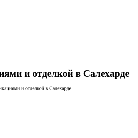
ями и отделкой в Салехарде
икациями и отделкой в Салехарде