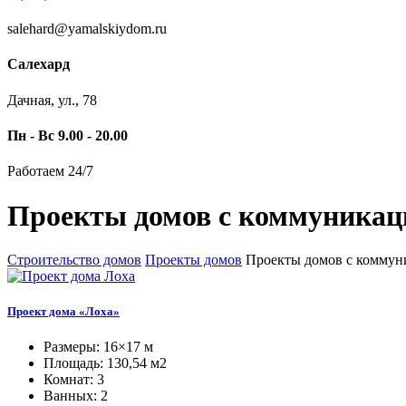
salehard@yamalskiydom.ru
Салехард
Дачная, ул., 78
Пн - Вс 9.00 - 20.00
Работаем 24/7
Проекты домов с коммуникаци
Строительство домов
Проекты домов
Проекты домов с коммун
Проект дома «Лоха»
Размеры: 16×17 м
Площадь: 130,54 м2
Комнат: 3
Ванных: 2