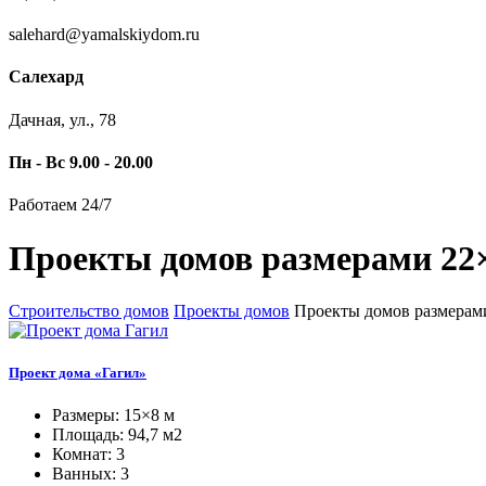
salehard@yamalskiydom.ru
Салехард
Дачная, ул., 78
Пн - Вс 9.00 - 20.00
Работаем 24/7
Проекты домов размерами 22×
Строительство домов
Проекты домов
Проекты домов размерами
Проект дома «Гагил»
Размеры: 15×8 м
Площадь: 94,7 м2
Комнат: 3
Ванных: 3