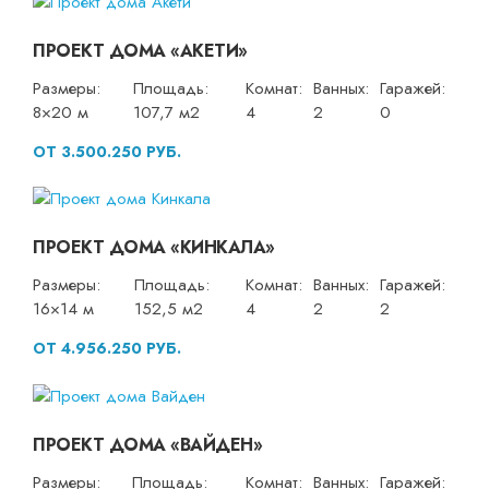
ПРОЕКТ ДОМА «АКЕТИ»
Размеры:
Площадь:
Комнат:
Ванных:
Гаражей:
8×20 м
107,7 м2
4
2
0
ОТ 3.500.250 РУБ.
ПРОЕКТ ДОМА «КИНКАЛА»
Размеры:
Площадь:
Комнат:
Ванных:
Гаражей:
16×14 м
152,5 м2
4
2
2
ОТ 4.956.250 РУБ.
ПРОЕКТ ДОМА «ВАЙДЕН»
Размеры:
Площадь:
Комнат:
Ванных:
Гаражей: