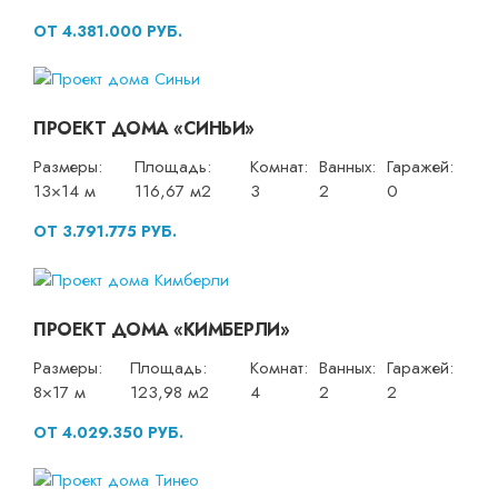
ОТ 4.381.000 РУБ.
ПРОЕКТ ДОМА «СИНЬИ»
Размеры:
Площадь:
Комнат:
Ванных:
Гаражей:
13×14 м
116,67 м2
3
2
0
ОТ 3.791.775 РУБ.
ПРОЕКТ ДОМА «КИМБЕРЛИ»
Размеры:
Площадь:
Комнат:
Ванных:
Гаражей:
8×17 м
123,98 м2
4
2
2
ОТ 4.029.350 РУБ.