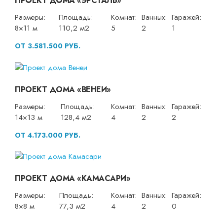
ПРОЕКТ ДОМА «ЭРСТАЛЬ»
Размеры:
Площадь:
Комнат:
Ванных:
Гаражей:
8×11 м
110,2 м2
5
2
1
ОТ 3.581.500 РУБ.
ПРОЕКТ ДОМА «ВЕНЕИ»
Размеры:
Площадь:
Комнат:
Ванных:
Гаражей:
14×13 м
128,4 м2
4
2
2
ОТ 4.173.000 РУБ.
ПРОЕКТ ДОМА «КАМАСАРИ»
Размеры:
Площадь:
Комнат:
Ванных:
Гаражей:
8×8 м
77,3 м2
4
2
0