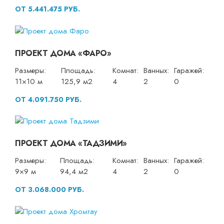
ОТ 5.441.475 РУБ.
ПРОЕКТ ДОМА «ФАРО»
Размеры:
Площадь:
Комнат:
Ванных:
Гаражей:
11×10 м
125,9 м2
4
2
0
ОТ 4.091.750 РУБ.
ПРОЕКТ ДОМА «ТАДЗИМИ»
Размеры:
Площадь:
Комнат:
Ванных:
Гаражей:
9×9 м
94,4 м2
4
2
0
ОТ 3.068.000 РУБ.