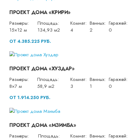
ПРОЕКТ ДОМА «КРИРИ»
Размеры:
Площадь:
Комнат:
Ванных:
Гаражей:
15×12 м
134,93 м2
4
2
0
ОТ 4.385.225 РУБ.
ПРОЕКТ ДОМА «ХУЗДАР»
Размеры:
Площадь:
Комнат:
Ванных:
Гаражей:
8×7 м
58,9 м2
3
1
0
ОТ 1.914.250 РУБ.
ПРОЕКТ ДОМА «МЗИМБА»
Размеры:
Площадь:
Комнат:
Ванных:
Гаражей: