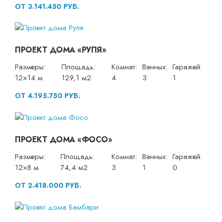
ОТ 3.141.450 РУБ.
ПРОЕКТ ДОМА «РУПЯ»
Размеры:
Площадь:
Комнат:
Ванных:
Гаражей:
12×14 м
129,1 м2
4
3
1
ОТ 4.195.750 РУБ.
ПРОЕКТ ДОМА «ФОСО»
Размеры:
Площадь:
Комнат:
Ванных:
Гаражей:
12×8 м
74,4 м2
3
1
0
ОТ 2.418.000 РУБ.