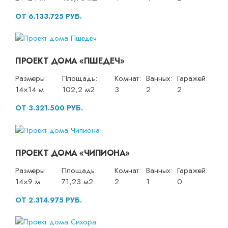
ОТ 6.133.725 РУБ.
ПРОЕКТ ДОМА «ПШЕДЕЧ»
Размеры:
Площадь:
Комнат:
Ванных:
Гаражей:
14×14 м
102,2 м2
3
2
2
ОТ 3.321.500 РУБ.
ПРОЕКТ ДОМА «ЧИПИОНА»
Размеры:
Площадь:
Комнат:
Ванных:
Гаражей:
14×9 м
71,23 м2
2
1
0
ОТ 2.314.975 РУБ.