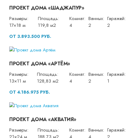
ПРОЕКТ ДОМА «ШАДЖАПУР»
Размеры:
Площадь:
Комнат:
Ванных:
Гаражей:
17×18 м
119,8 м2
4
2
2
ОТ 3.893.500 РУБ.
ПРОЕКТ ДОМА «АРТЁМ»
Размеры:
Площадь:
Комнат:
Ванных:
Гаражей:
13×11 м
128,83 м2
4
2
1
ОТ 4.186.975 РУБ.
ПРОЕКТ ДОМА «АКВАТИЯ»
Размеры:
Площадь:
Комнат:
Ванных:
Гаражей:
21×24 м
188,73 м2
4
4
2