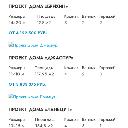
ПРОЕКТ ДОМА «БРИХИН»
Размеры:
Площадь:
Комнат:
Ванных:
Гаражей:
14×20 м
129 м2
3
2
2
ОТ 4.192.500 РУБ.
ПРОЕКТ ДОМА «ДЖАСПУР»
Размеры:
Площадь:
Комнат:
Ванных:
Гаражей:
11×10 м
117,95 м2
4
2
0
ОТ 3.833.375 РУБ.
ПРОЕКТ ДОМА «ЛАНЬЦУТ»
Размеры:
Площадь:
Комнат:
Ванных:
Гаражей:
13×15 м
134,8 м2
4
3
1