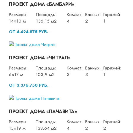
ПРОЕКТ ДОМА «БАМБАРИ»
Размеры:
Площадь:
Комнат:
Ванных:
Гаражей:
14×10 м
136,15 м2
4
2
1
ОТ 4.424.875 РУБ.
ПРОЕКТ ДОМА «ЧИТРАЛ»
Размеры:
Площадь:
Комнат:
Ванных:
Гаражей:
6×17 м
103,9 м2
3
3
1
ОТ 3.376.750 РУБ.
ПРОЕКТ ДОМА «ПАЧАВИТА»
Размеры:
Площадь:
Комнат:
Ванных:
Гаражей:
15×19 м
138,64 м2
4
2
2