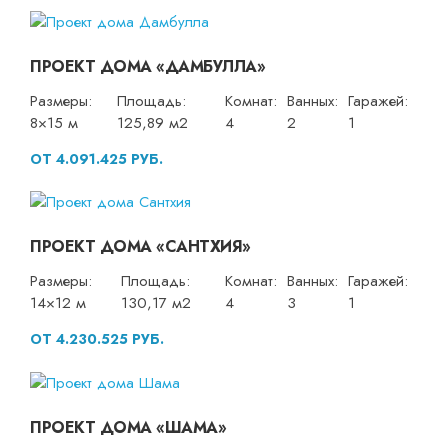
ПРОЕКТ ДОМА «ДАМБУЛЛА»
Размеры:
Площадь:
Комнат:
Ванных:
Гаражей:
8×15 м
125,89 м2
4
2
1
ОТ 4.091.425 РУБ.
ПРОЕКТ ДОМА «САНТХИЯ»
Размеры:
Площадь:
Комнат:
Ванных:
Гаражей:
14×12 м
130,17 м2
4
3
1
ОТ 4.230.525 РУБ.
ПРОЕКТ ДОМА «ШАМА»