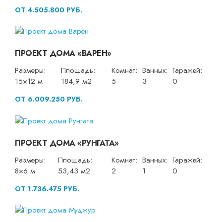
ОТ 4.505.800 РУБ.
ПРОЕКТ ДОМА «ВАРЕН»
Размеры:
Площадь:
Комнат:
Ванных:
Гаражей:
15×12 м
184,9 м2
5
3
0
ОТ 6.009.250 РУБ.
ПРОЕКТ ДОМА «РУНГАТА»
Размеры:
Площадь:
Комнат:
Ванных:
Гаражей:
8×6 м
53,43 м2
2
1
0
ОТ 1.736.475 РУБ.