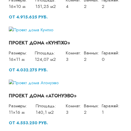
Размеры:
Площадь:
Комнат:
Ванных:
Гаражей:
16×10 м
151,25 м2
4
2
2
ОТ 4.915.625 РУБ.
ПРОЕКТ ДОМА «КУНПХО»
Размеры:
Площадь:
Комнат:
Ванных:
Гаражей:
16×11 м
124,07 м2
3
2
0
ОТ 4.032.275 РУБ.
ПРОЕКТ ДОМА «АТОНУЭВО»
Размеры:
Площадь:
Комнат:
Ванных:
Гаражей:
11×16 м
140,1 м2
3
2
1
ОТ 4.553.250 РУБ.