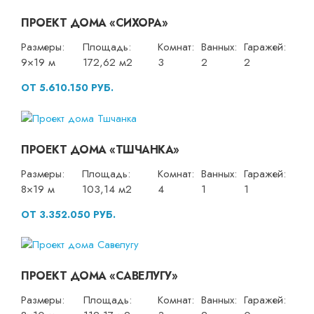
ПРОЕКТ ДОМА «СИХОРА»
Размеры:
Площадь:
Комнат:
Ванных:
Гаражей:
9×19 м
172,62 м2
3
2
2
ОТ 5.610.150 РУБ.
ПРОЕКТ ДОМА «ТШЧАНКА»
Размеры:
Площадь:
Комнат:
Ванных:
Гаражей:
8×19 м
103,14 м2
4
1
1
ОТ 3.352.050 РУБ.
ПРОЕКТ ДОМА «САВЕЛУГУ»
Размеры:
Площадь:
Комнат:
Ванных:
Гаражей: