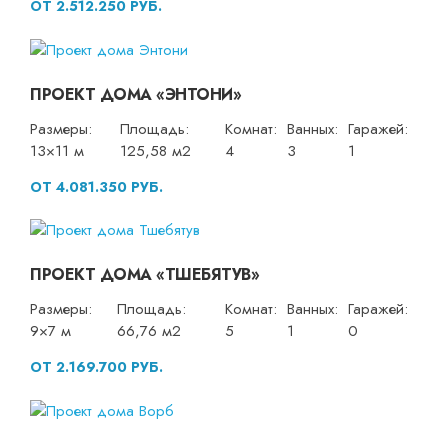
ОТ 2.512.250 РУБ.
ПРОЕКТ ДОМА «ЭНТОНИ»
Размеры:
Площадь:
Комнат:
Ванных:
Гаражей:
13×11 м
125,58 м2
4
3
1
ОТ 4.081.350 РУБ.
ПРОЕКТ ДОМА «ТШЕБЯТУВ»
Размеры:
Площадь:
Комнат:
Ванных:
Гаражей:
9×7 м
66,76 м2
5
1
0
ОТ 2.169.700 РУБ.