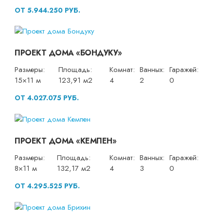
ОТ 5.944.250 РУБ.
ПРОЕКТ ДОМА «БОНДУКУ»
Размеры:
Площадь:
Комнат:
Ванных:
Гаражей:
15×11 м
123,91 м2
4
2
0
ОТ 4.027.075 РУБ.
ПРОЕКТ ДОМА «КЕМПЕН»
Размеры:
Площадь:
Комнат:
Ванных:
Гаражей:
8×11 м
132,17 м2
4
3
0
ОТ 4.295.525 РУБ.