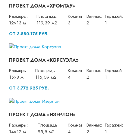
ПРОЕКТ ДОМА «ХРОМТАУ»
Размеры:
Площадь:
Комнат:
Ванных:
Гаражей:
12×13 м
119,39 м2
3
2
1
ОТ 3.880.175 РУБ.
ПРОЕКТ ДОМА «КОРСУЭЛА»
Размеры:
Площадь:
Комнат:
Ванных:
Гаражей:
15×8 м
116,09 м2
4
2
1
ОТ 3.772.925 РУБ.
ПРОЕКТ ДОМА «ИЗЕРЛОН»
Размеры:
Площадь:
Комнат:
Ванных:
Гаражей:
14×12 м
95,5 м2
4
2
1