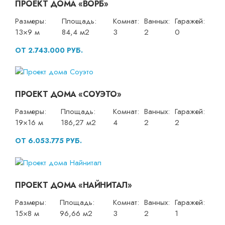
ПРОЕКТ ДОМА «ВОРБ»
Размеры:
Площадь:
Комнат:
Ванных:
Гаражей:
13×9 м
84,4 м2
3
2
0
ОТ 2.743.000 РУБ.
ПРОЕКТ ДОМА «СОУЭТО»
Размеры:
Площадь:
Комнат:
Ванных:
Гаражей:
19×16 м
186,27 м2
4
2
2
ОТ 6.053.775 РУБ.
ПРОЕКТ ДОМА «НАЙНИТАЛ»
Размеры:
Площадь:
Комнат:
Ванных:
Гаражей:
15×8 м
96,66 м2
3
2
1