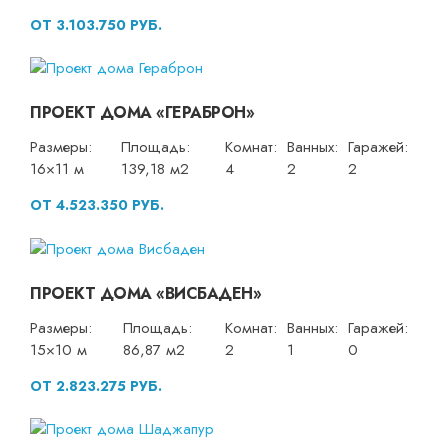
ОТ 3.103.750 РУБ.
ПРОЕКТ ДОМА «ГЕРАБРОН»
Размеры:
Площадь:
Комнат:
Ванных:
Гаражей:
16×11 м
139,18 м2
4
2
2
ОТ 4.523.350 РУБ.
ПРОЕКТ ДОМА «ВИСБАДЕН»
Размеры:
Площадь:
Комнат:
Ванных:
Гаражей:
15×10 м
86,87 м2
2
1
0
ОТ 2.823.275 РУБ.