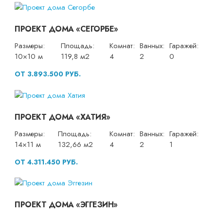
ПРОЕКТ ДОМА «СЕГОРБЕ»
Размеры:
Площадь:
Комнат:
Ванных:
Гаражей:
10×10 м
119,8 м2
4
2
0
ОТ 3.893.500 РУБ.
ПРОЕКТ ДОМА «ХАТИЯ»
Размеры:
Площадь:
Комнат:
Ванных:
Гаражей:
14×11 м
132,66 м2
4
2
1
ОТ 4.311.450 РУБ.
ПРОЕКТ ДОМА «ЭГГЕЗИН»