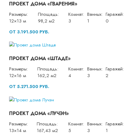
ПРОЕКТ ДОМА «ГВАРЕНИЯ»
Размеры:
Площадь:
Комнат:
Ванных:
Гаражей:
12×13 м
98,2 м2
3
1
0
ОТ 3.191.500 РУБ.
ПРОЕКТ ДОМА «ШТАДЕ»
Размеры:
Площадь:
Комнат:
Ванных:
Гаражей:
12×16 м
162,2 м2
4
3
2
ОТ 5.271.500 РУБ.
ПРОЕКТ ДОМА «ЛУЧЭН»
Размеры:
Площадь:
Комнат:
Ванных:
Гаражей:
13×14 м
167,43 м2
5
3
1