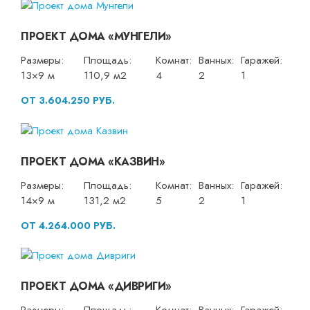
ПРОЕКТ ДОМА «МУНГЕЛИ»
Размеры:
Площадь:
Комнат:
Ванных:
Гаражей:
13×9 м
110,9 м2
4
2
1
ОТ 3.604.250 РУБ.
ПРОЕКТ ДОМА «КАЗВИН»
Размеры:
Площадь:
Комнат:
Ванных:
Гаражей:
14×9 м
131,2 м2
5
2
1
ОТ 4.264.000 РУБ.
ПРОЕКТ ДОМА «ДИВРИГИ»