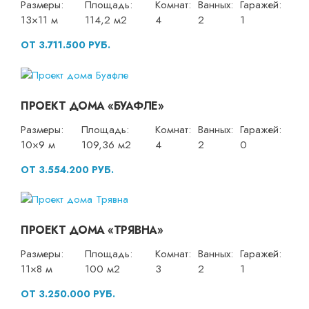
Размеры:
Площадь:
Комнат:
Ванных:
Гаражей:
13×11 м
114,2 м2
4
2
1
ОТ 3.711.500 РУБ.
ПРОЕКТ ДОМА «БУАФЛЕ»
Размеры:
Площадь:
Комнат:
Ванных:
Гаражей:
10×9 м
109,36 м2
4
2
0
ОТ 3.554.200 РУБ.
ПРОЕКТ ДОМА «ТРЯВНА»
Размеры:
Площадь:
Комнат:
Ванных:
Гаражей:
11×8 м
100 м2
3
2
1
ОТ 3.250.000 РУБ.