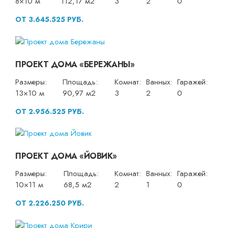
8×10 м
112,17 м2
3
2
0
ОТ 3.645.525 РУБ.
ПРОЕКТ ДОМА «БЕРЕЖАНЫ»
Размеры:
Площадь:
Комнат:
Ванных:
Гаражей:
13×10 м
90,97 м2
3
2
0
ОТ 2.956.525 РУБ.
ПРОЕКТ ДОМА «ЙОВИК»
Размеры:
Площадь:
Комнат:
Ванных:
Гаражей:
10×11 м
68,5 м2
2
1
0
ОТ 2.226.250 РУБ.