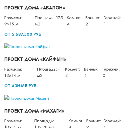
ПРОЕКТ ДОМА «АВАЛОН»
Размеры:
Площадь: 175
Комнат:
Ванных:
Гаражей:
9×15 м
м2
4
2
1
ОТ 5.687.500 РУБ.
ПРОЕКТ ДОМА «КАЙФЫН»
Размеры:
Площадь: -
Комнат:
Ванных:
Гаражей:
13×14 м
м2
3
4
0
ОТ #ЗНАЧ! РУБ.
ПРОЕКТ ДОМА «МАХАГИ»
Размеры:
Площадь:
Комнат:
Ванных:
Гаражей:
10×10 м
132,78 м2
4
2
0