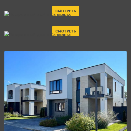
СМОТРЕТЬ
СМОТРЕТЬ
СМОТРЕТЬ