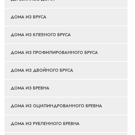
ДОМА ИЗ БРУСА
ДОМА ИЗ КЛЕЕНОГО БРУСА
ДОМА ИЗ ПРОФИЛИРОВАННОГО БРУСА
ДОМА ИЗ ДВОЙНОГО БРУСА
ДОМА ИЗ БРЕВНА
ДОМА ИЗ ОЦИЛИНДРОВАННОГО БРЕВНА
ДОМА ИЗ РУБЛЕННОГО БРЕВНА