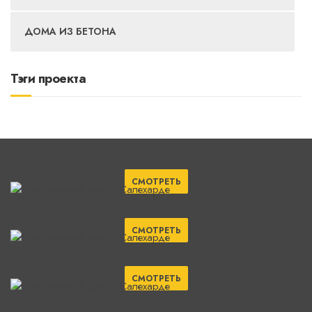
ДОМА ИЗ БЕТОНА
Тэги проекта
СМОТРЕТЬ
СМОТРЕТЬ
СМОТРЕТЬ