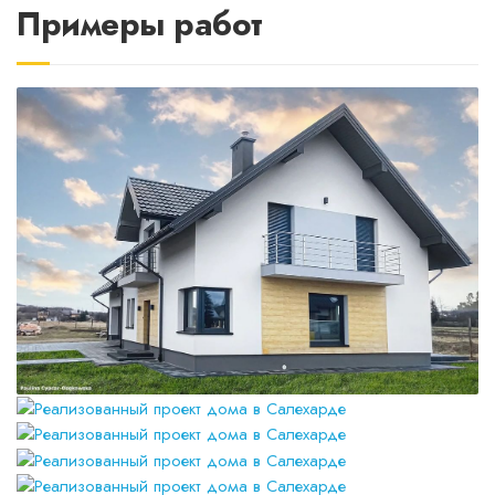
Примеры работ