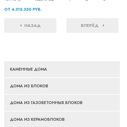
ОТ 4.315.350 РУБ.
НАЗАД
ВПЕРЁД
КАМЕННЫЕ ДОМА
ДОМА ИЗ БЛОКОВ
ДОМА ИЗ ГАЗОБЕТОННЫХ БЛОКОВ
ДОМА ИЗ КЕРАМОБЛОКОВ