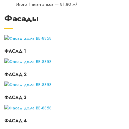
Итого 1 план этажа — 81,80 м²
Фасады
ФАСАД 1
ФАСАД 2
ФАСАД 3
ФАСАД 4