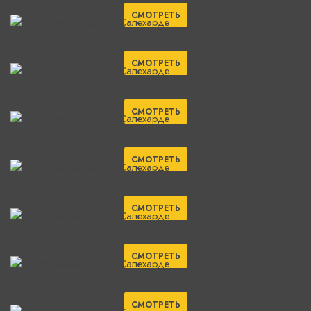
СМОТРЕТЬ
СМОТРЕТЬ
СМОТРЕТЬ
СМОТРЕТЬ
СМОТРЕТЬ
СМОТРЕТЬ
СМОТРЕТЬ