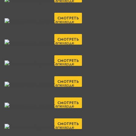
СМОТРЕТЬ
СМОТРЕТЬ
СМОТРЕТЬ
СМОТРЕТЬ
СМОТРЕТЬ
СМОТРЕТЬ