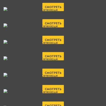
СМОТРЕТЬ
СМОТРЕТЬ
СМОТРЕТЬ
СМОТРЕТЬ
СМОТРЕТЬ
СМОТРЕТЬ
СМОТРЕТЬ