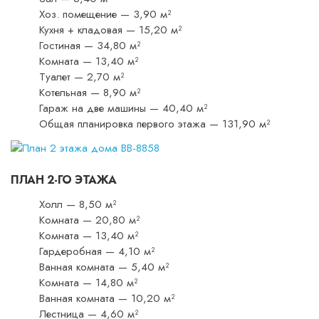
Хоз. помещение — 3,90 м²
Кухня + кладовая — 15,20 м²
Гостиная — 34,80 м²
Комната — 13,40 м²
Туалет — 2,70 м²
Котельная — 8,90 м²
Гараж на две машины — 40,40 м²
Общая планировка первого этажа — 131,90 м²
ПЛАН 2-ГО ЭТАЖА
Холл — 8,50 м²
Комната — 20,80 м²
Комната — 13,40 м²
Гардеробная — 4,10 м²
Ванная комната — 5,40 м²
Комната — 14,80 м²
Ванная комната — 10,20 м²
Лестница — 4,60 м²