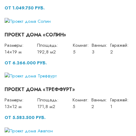
ОТ 1.049.750 РУБ.
ПРОЕКТ ДОМА «СОЛИН»
Размеры:
Площадь:
Комнат:
Ванных:
Гаражей:
14×19 м
192,8 м2
5
3
2
ОТ 6.266.000 РУБ.
ПРОЕКТ ДОМА «ТРЕФФУРТ»
Размеры:
Площадь:
Комнат:
Ванных:
Гаражей:
13×12 м
171,8 м2
5
2
1
ОТ 5.583.500 РУБ.