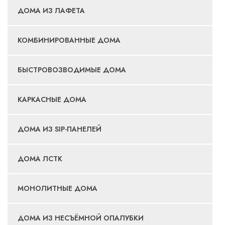
ДОМА ИЗ ЛАФЕТА
КОМБИНИРОВАННЫЕ ДОМА
БЫСТРОВОЗВОДИМЫЕ ДОМА
КАРКАСНЫЕ ДОМА
ДОМА ИЗ SIP-ПАНЕЛЕЙ
ДОМА ЛСТК
МОНОЛИТНЫЕ ДОМА
ДОМА ИЗ НЕСЪЁМНОЙ ОПАЛУБКИ