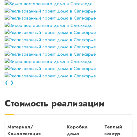
❮
❯
Стоимость реализации
Материал/
Коробка
Теплый
Комплектация
дома
контур