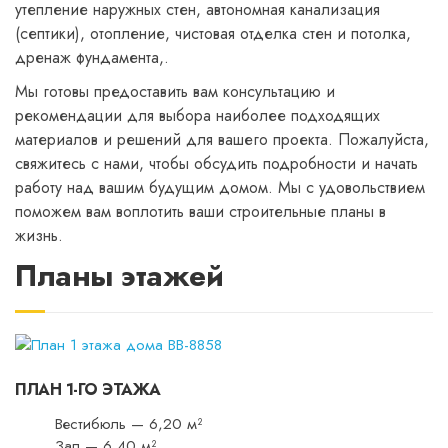
утепление наружных стен, автономная канализация
(септики), отопление, чистовая отделка стен и потолка,
дренаж фундамента,.
Мы готовы предоставить вам консультацию и
рекомендации для выбора наиболее подходящих
материалов и решений для вашего проекта. Пожалуйста,
свяжитесь с нами, чтобы обсудить подробности и начать
работу над вашим будущим домом. Мы с удовольствием
поможем вам воплотить ваши строительные планы в
жизнь.
Планы этажей
ПЛАН 1-ГО ЭТАЖА
Вестибюль — 6,20 м²
Зал — 6,40 м²