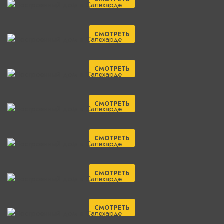
СМОТРЕТЬ
СМОТРЕТЬ
СМОТРЕТЬ
СМОТРЕТЬ
СМОТРЕТЬ
СМОТРЕТЬ