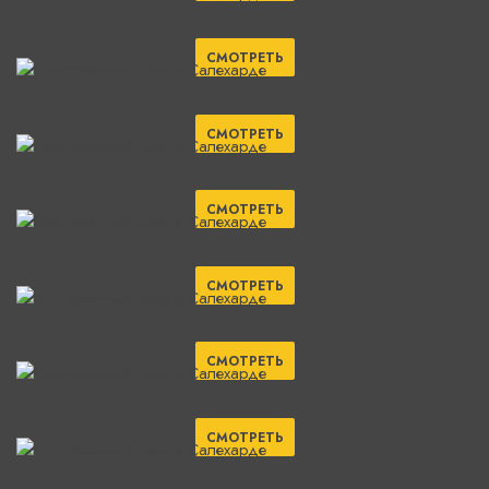
СМОТРЕТЬ
СМОТРЕТЬ
СМОТРЕТЬ
СМОТРЕТЬ
СМОТРЕТЬ
СМОТРЕТЬ