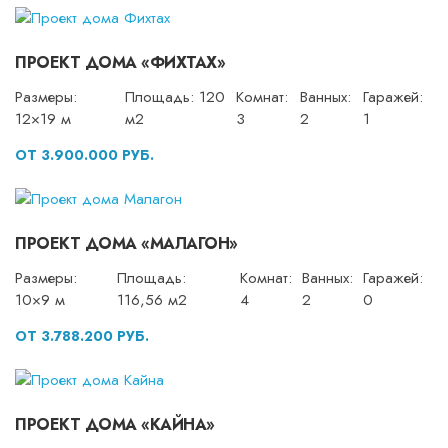
ПРОЕКТ ДОМА «ФИХТАХ»
Размеры:
Площадь: 120
Комнат:
Ванных:
Гаражей:
12×19 м
м2
3
2
1
ОТ 3.900.000 РУБ.
ПРОЕКТ ДОМА «МАЛАГОН»
Размеры:
Площадь:
Комнат:
Ванных:
Гаражей:
10×9 м
116,56 м2
4
2
0
ОТ 3.788.200 РУБ.
ПРОЕКТ ДОМА «КАЙНА»