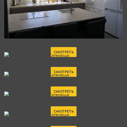
СМОТРЕТЬ
СМОТРЕТЬ
СМОТРЕТЬ
СМОТРЕТЬ