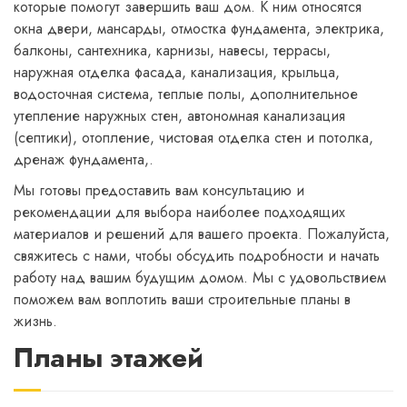
которые помогут завершить ваш дом. К ним относятся
окна двери, мансарды, отмостка фундамента, электрика,
балконы, сантехника, карнизы, навесы, террасы,
наружная отделка фасада, канализация, крыльца,
водосточная система, теплые полы, дополнительное
утепление наружных стен, автономная канализация
(септики), отопление, чистовая отделка стен и потолка,
дренаж фундамента,.
Мы готовы предоставить вам консультацию и
рекомендации для выбора наиболее подходящих
материалов и решений для вашего проекта. Пожалуйста,
свяжитесь с нами, чтобы обсудить подробности и начать
работу над вашим будущим домом. Мы с удовольствием
поможем вам воплотить ваши строительные планы в
жизнь.
Планы этажей