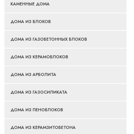
КАМЕННЫЕ ДОМА
ДОМА ИЗ БЛОКОВ
ДОМА ИЗ ГАЗОБЕТОННЫХ БЛОКОВ
ДОМА ИЗ КЕРАМОБЛОКОВ
ДОМА ИЗ АРБОЛИТА
ДОМА ИЗ ГАЗОСИЛИКАТА
ДОМА ИЗ ПЕНОБЛОКОВ
ДОМА ИЗ КЕРАМЗИТОБЕТОНА