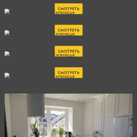
СМОТРЕТЬ
СМОТРЕТЬ
СМОТРЕТЬ
СМОТРЕТЬ
СМОТРЕТЬ