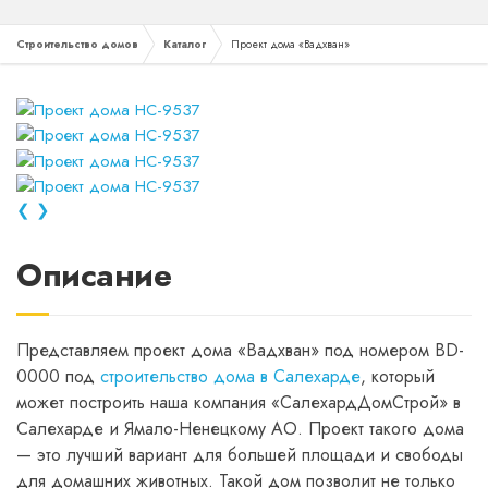
Строительство домов
Каталог
Проект дома «Вадхван»
❮
❯
Описание
Представляем проект дома «Вадхван» под номером BD-
0000 под
строительство дома в Салехарде
, который
может построить наша компания «СалехардДомСтрой» в
Салехарде и Ямало-Ненецкому АО. Проект такого дома
— это лучший вариант для большей площади и свободы
для домашних животных. Такой дом позволит не только