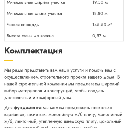
Минимальная ширина участка
19,50 м
Минимальная длина участка
18,80 м
Чистая площадь
145,53 м²
Высота стены до колена
0,57 м
Комплектация
Мы рады представить вам наши услуги и помочь вам с
осуществлением строительного проекта вашего дома. В
нашей строительной компании мы предлагаем широкий
выбор материалов и конструкций, чтобы создать
долговечный и комфортный дом.
Для
фундамента
мы можем предложить несколько
вариантов, такие как: монолитную ж/б плиту, монолитный
ж/б, ленточный, утепленную шведскую плиту, цокольный