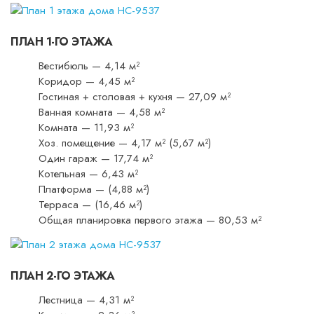
ПЛАН 1-ГО ЭТАЖА
Вестибюль — 4,14 м²
Коридор — 4,45 м²
Гостиная + столовая + кухня — 27,09 м²
Ванная комната — 4,58 м²
Комната — 11,93 м²
Хоз. помещение — 4,17 м² (5,67 м²)
Один гараж — 17,74 м²
Котельная — 6,43 м²
Платформа — (4,88 м²)
Терраса — (16,46 м²)
Общая планировка первого этажа — 80,53 м²
ПЛАН 2-ГО ЭТАЖА
Лестница — 4,31 м²