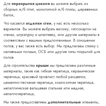
Для
перекрытия цоколя
вы можете выбрать из
сборных ж/б плит, монолитной ж/б плиты, деревянных
балок,.
Что касается
отделки стен
, у нас есть несколько
вариантов. Вы можете выбрать вагонку, гипсокартон на
стенах, штукатурку и шпатлевку, или другие материалы в
соответствии с вашими предпочтениями. В отношении
полов, у вас также есть выбор. Мы предлагаем стяжку с
наливными полами, ОСБ или другие типы покрытий для
полов.
Для строительства
крыши
мы предлагаем различные
материалы, такие как гибкая черепица, керамическая
черепица, красивый профлист любой расцветки,
цементно-песчаная черепица, композитная черепица,
металлическая фальцевая стальная или медная,
металлочерепица,.
Мы также предоставляем
дополнительные
элементы,