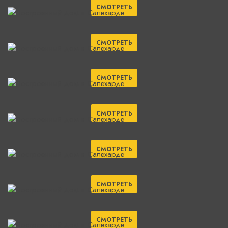
СМОТРЕТЬ
СМОТРЕТЬ
СМОТРЕТЬ
СМОТРЕТЬ
СМОТРЕТЬ
СМОТРЕТЬ
СМОТРЕТЬ