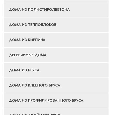
ДОМА ИЗ ПОЛИСТИРОЛБЕТОНА
ДОМА ИЗ ТЕПЛОБЛОКОВ
ДОМА ИЗ КИРПИЧА
ДЕРЕВЯННЫЕ ДОМА
ДОМА ИЗ БРУСА
ДОМА ИЗ КЛЕЕНОГО БРУСА
ДОМА ИЗ ПРОФИЛИРОВАННОГО БРУСА