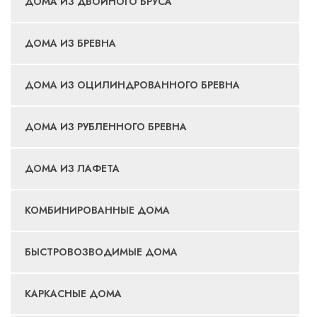
ДОМА ИЗ ДВОЙНОГО БРУСА
ДОМА ИЗ БРЕВНА
ДОМА ИЗ ОЦИЛИНДРОВАННОГО БРЕВНА
ДОМА ИЗ РУБЛЕННОГО БРЕВНА
ДОМА ИЗ ЛАФЕТА
КОМБИНИРОВАННЫЕ ДОМА
БЫСТРОВОЗВОДИМЫЕ ДОМА
КАРКАСНЫЕ ДОМА