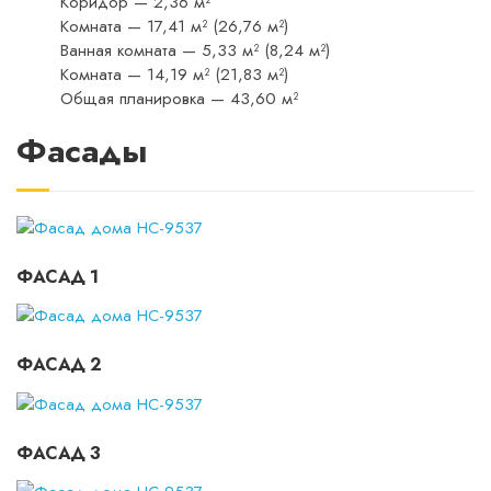
Коридор — 2,36 м²
Комната — 17,41 м² (26,76 м²)
Ванная комната — 5,33 м² (8,24 м²)
Комната — 14,19 м² (21,83 м²)
Общая планировка — 43,60 м²
Фасады
ФАСАД 1
ФАСАД 2
ФАСАД 3