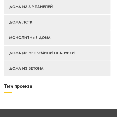
ДОМА ИЗ SIP-ПАНЕЛЕЙ
ДОМА ЛСТК
МОНОЛИТНЫЕ ДОМА
ДОМА ИЗ НЕСЪЁМНОЙ ОПАЛУБКИ
ДОМА ИЗ БЕТОНА
Тэги проекта