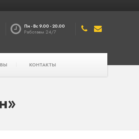
Пн - Вс 9.00 - 20.00
Работаем 24/7
ВЫ
КОНТАКТЫ
н»