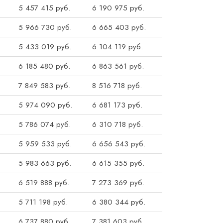
5 457 415 руб.
6 190 975 руб.
5 966 730 руб.
6 665 403 руб.
5 433 019 руб.
6 104 119 руб.
6 185 480 руб.
6 863 561 руб.
7 849 583 руб.
8 516 718 руб.
5 974 090 руб.
6 681 173 руб.
5 786 074 руб.
6 310 718 руб.
5 959 533 руб.
6 656 543 руб.
5 983 663 руб.
6 615 355 руб.
6 519 888 руб.
7 273 369 руб.
5 711 198 руб.
6 380 344 руб.
6 737 880 руб.
7 381 603 руб.