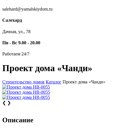
salehard@yamalskiydom.ru
Салехард
Дачная, ул., 78
Пн - Вс 9.00 - 20.00
Работаем 24/7
Проект дома «Чанди»
Строительство домов
Каталог
Проект дома «Чанди»
❮
❯
Описание