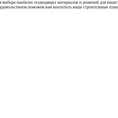
 выбора наиболее подходящих материалов и решений для вашего
 удовольствием поможем вам воплотить ваши строительные план