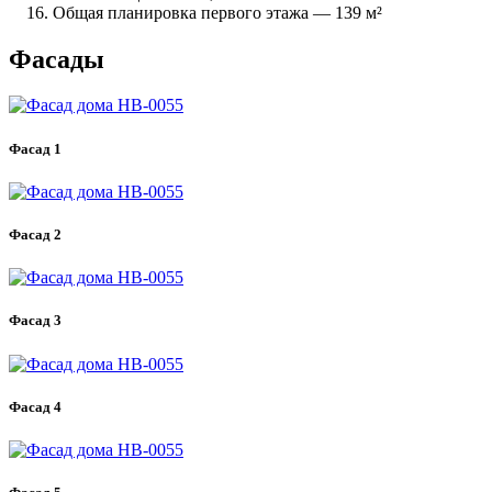
Общая планировка первого этажа — 139 м²
Фасады
Фасад 1
Фасад 2
Фасад 3
Фасад 4