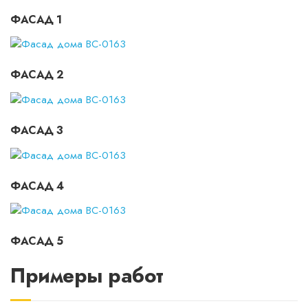
ФАСАД 1
ФАСАД 2
ФАСАД 3
ФАСАД 4
ФАСАД 5
Примеры работ