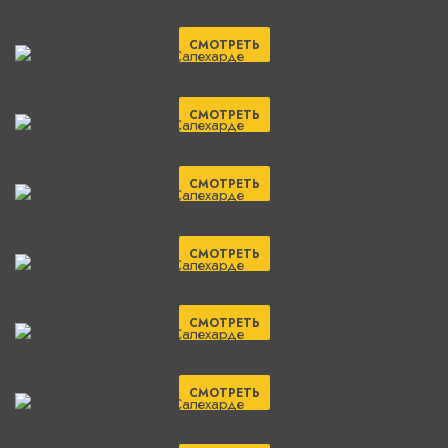
СМОТРЕТЬ
СМОТРЕТЬ
СМОТРЕТЬ
СМОТРЕТЬ
СМОТРЕТЬ
СМОТРЕТЬ