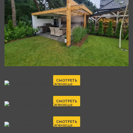
СМОТРЕТЬ
СМОТРЕТЬ
СМОТРЕТЬ
СМОТРЕТЬ