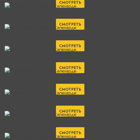
СМОТРЕТЬ
СМОТРЕТЬ
СМОТРЕТЬ
СМОТРЕТЬ
СМОТРЕТЬ
СМОТРЕТЬ
СМОТРЕТЬ