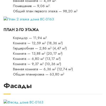
Ванная комната — 4,59 м²
Помещение — 9,06 м²
Общий план первого этажа — 98,20 м²
ПЛАН 2-ГО ЭТАЖА
Коридор — 11,94 м²
Комната — 12,59 м² (18,36 м²)
Гардеробная — 2,86 м² (4,47 м²)
Комната — 13,88 м² (20,17 м²)
Комната — 6,80 м² (13,17 м²)
Комната — 9,37 м² (10,36 м²)
Ванная комната — 6,36 м² (12,74 м²)
Общая планировка — 63,80 м²
Фасады