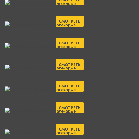
СМОТРЕТЬ
СМОТРЕТЬ
СМОТРЕТЬ
СМОТРЕТЬ
СМОТРЕТЬ
СМОТРЕТЬ