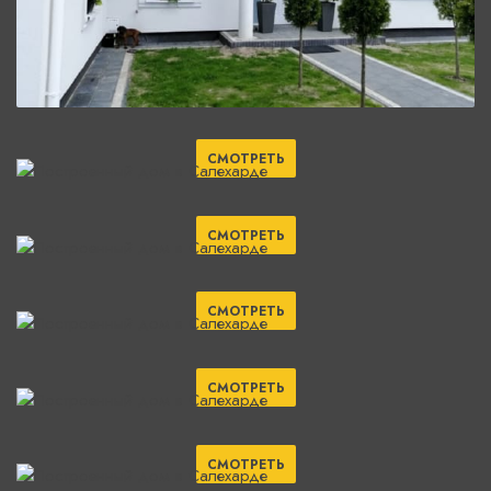
СМОТРЕТЬ
СМОТРЕТЬ
СМОТРЕТЬ
СМОТРЕТЬ
СМОТРЕТЬ