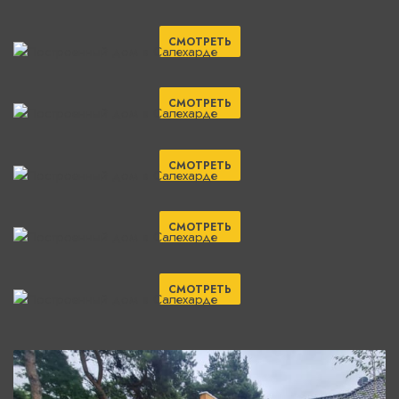
СМОТРЕТЬ
СМОТРЕТЬ
СМОТРЕТЬ
СМОТРЕТЬ
СМОТРЕТЬ