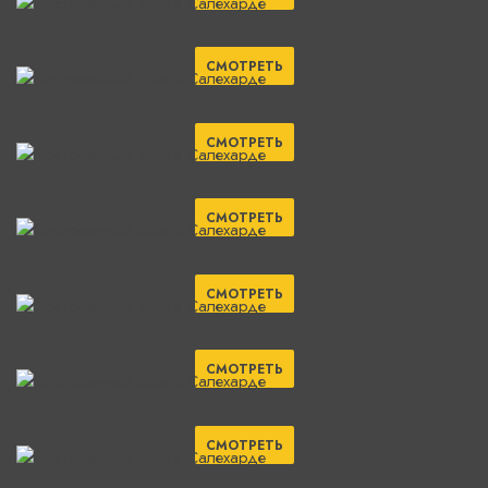
СМОТРЕТЬ
СМОТРЕТЬ
СМОТРЕТЬ
СМОТРЕТЬ
СМОТРЕТЬ
СМОТРЕТЬ