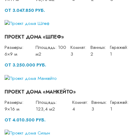
ОТ 3.047.850 РУБ.
ПРОЕКТ ДОМА «ШЛЕФ»
Размеры:
Площадь: 100
Комнат:
Ванных:
Гаражей:
6×9 м
м2
3
2
1
ОТ 3.250.000 РУБ.
ПРОЕКТ ДОМА «МАНКЕЙТО»
Размеры:
Площадь:
Комнат:
Ванных:
Гаражей:
9×16 м
123,4 м2
4
3
1
ОТ 4.010.500 РУБ.