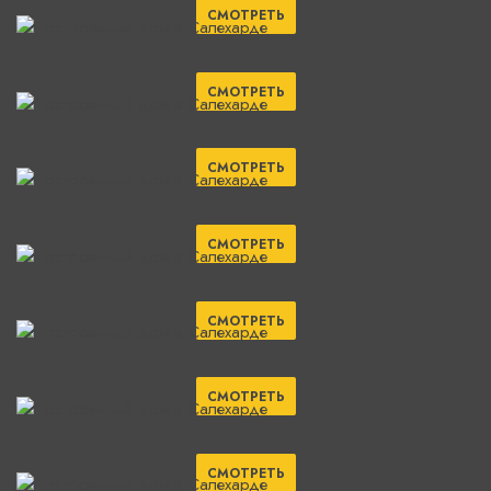
СМОТРЕТЬ
СМОТРЕТЬ
СМОТРЕТЬ
СМОТРЕТЬ
СМОТРЕТЬ
СМОТРЕТЬ
СМОТРЕТЬ