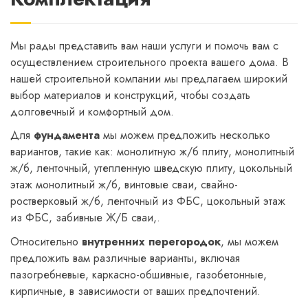
Мы рады представить вам наши услуги и помочь вам с
осуществлением строительного проекта вашего дома. В
нашей строительной компании мы предлагаем широкий
выбор материалов и конструкций, чтобы создать
долговечный и комфортный дом.
Для
фундамента
мы можем предложить несколько
вариантов, такие как: монолитную ж/б плиту, монолитный
ж/б, ленточный, утепленную шведскую плиту, цокольный
этаж монолитный ж/б, винтовые сваи, свайно-
ростверковый ж/б, ленточный из ФБС, цокольный этаж
из ФБС, забивные Ж/Б сваи,.
Относительно
внутренних перегородок
, мы можем
предложить вам различные варианты, включая
пазогребневые, каркасно-обшивные, газобетонные,
кирпичные, в зависимости от ваших предпочтений.