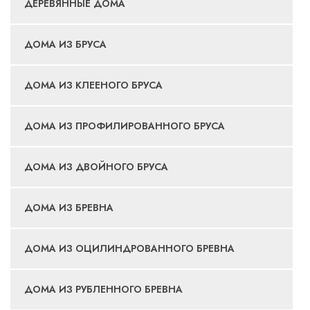
ДЕРЕВЯННЫЕ ДОМА
ДОМА ИЗ БРУСА
ДОМА ИЗ КЛЕЕНОГО БРУСА
ДОМА ИЗ ПРОФИЛИРОВАННОГО БРУСА
ДОМА ИЗ ДВОЙНОГО БРУСА
ДОМА ИЗ БРЕВНА
ДОМА ИЗ ОЦИЛИНДРОВАННОГО БРЕВНА
ДОМА ИЗ РУБЛЕННОГО БРЕВНА