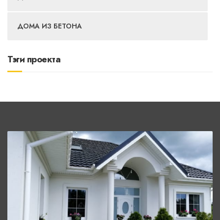
ДОМА ИЗ БЕТОНА
Тэги проекта
СМОТРЕТЬ