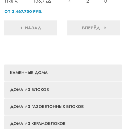
11×8 м
106,7 м2
4
2
0
ОТ 3.467.750 РУБ.
НАЗАД
ВПЕРЁД
КАМЕННЫЕ ДОМА
ДОМА ИЗ БЛОКОВ
ДОМА ИЗ ГАЗОБЕТОННЫХ БЛОКОВ
ДОМА ИЗ КЕРАМОБЛОКОВ