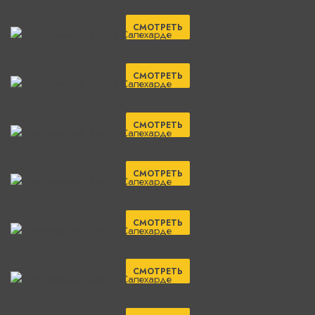
СМОТРЕТЬ
СМОТРЕТЬ
СМОТРЕТЬ
СМОТРЕТЬ
СМОТРЕТЬ
СМОТРЕТЬ