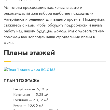
Мы готовы предоставить вам консультацию и
рекомендации для выбора наиболее подходящих
материалов и решений для вашего проекта. Пожалуйста,
свяжитесь с нами, чтобы обсудить подробности и начать
работу над вашим будущим домом. Мы с удовольствием
поможем вам воплотить ваши строительные планы в
жизнь.
Планы этажей
ПЛАН 1-ГО ЭТАЖА
Вестибюль — 6,10 м²
Котельная — 5,28 м²
Гостиная — 63,12 м²
Кухня — 10,05 м²