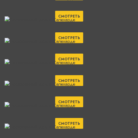
СМОТРЕТЬ
СМОТРЕТЬ
СМОТРЕТЬ
СМОТРЕТЬ
СМОТРЕТЬ
СМОТРЕТЬ