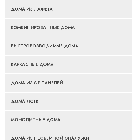
ДОМА ИЗ ЛАФЕТА
КОМБИНИРОВАННЫЕ ДОМА
БЫСТРОВОЗВОДИМЫЕ ДОМА
КАРКАСНЫЕ ДОМА
ДОМА ИЗ SIP-ПАНЕЛЕЙ
ДОМА ЛСТК
МОНОЛИТНЫЕ ДОМА
ДОМА ИЗ НЕСЪЁМНОЙ ОПАЛУБКИ