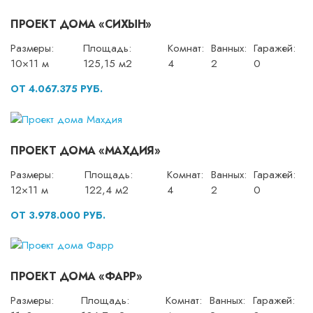
ПРОЕКТ ДОМА «СИХЫН»
Размеры:
Площадь:
Комнат:
Ванных:
Гаражей:
10×11 м
125,15 м2
4
2
0
ОТ 4.067.375 РУБ.
ПРОЕКТ ДОМА «МАХДИЯ»
Размеры:
Площадь:
Комнат:
Ванных:
Гаражей:
12×11 м
122,4 м2
4
2
0
ОТ 3.978.000 РУБ.
ПРОЕКТ ДОМА «ФАРР»
Размеры:
Площадь:
Комнат:
Ванных:
Гаражей: