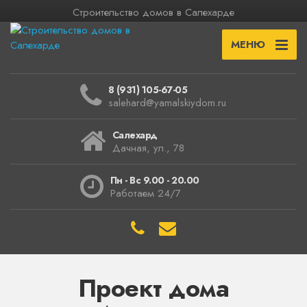
Строительство домов в Салехарде
МЕНЮ
8 (931) 105-67-05
salehard@yamalskiydom.ru
Салехард
Дачная, ул., 78
Пн - Вс 9.00 - 20.00
Работаем 24/7
Проект дома