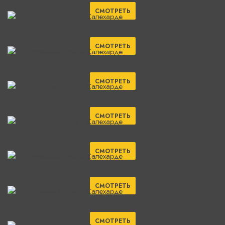
СМОТРЕТЬ
СМОТРЕТЬ
СМОТРЕТЬ
СМОТРЕТЬ
СМОТРЕТЬ
СМОТРЕТЬ
СМОТРЕТЬ