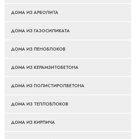
ДОМА ИЗ АРБОЛИТА
ДОМА ИЗ ГАЗОСИЛИКАТА
ДОМА ИЗ ПЕНОБЛОКОВ
ДОМА ИЗ КЕРАМЗИТОБЕТОНА
ДОМА ИЗ ПОЛИСТИРОЛБЕТОНА
ДОМА ИЗ ТЕПЛОБЛОКОВ
ДОМА ИЗ КИРПИЧА