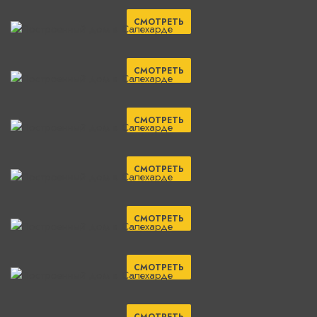
СМОТРЕТЬ
СМОТРЕТЬ
СМОТРЕТЬ
СМОТРЕТЬ
СМОТРЕТЬ
СМОТРЕТЬ
СМОТРЕТЬ